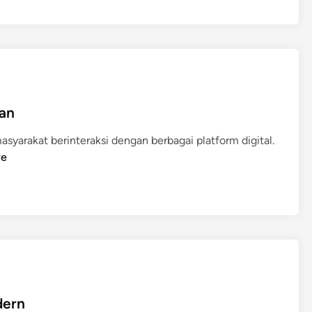
l
S
i
m
p
e
l
man
d
yarakat berinteraksi dengan berbagai platform digital.
a
re
n
K
e
c
e
dern