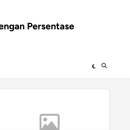
dengan Persentase
Switch
Open
to
Search
dark
mode