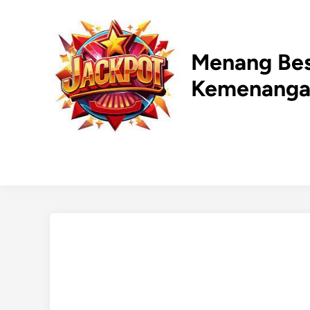
Skip
to
content
Menang Bes
Kemenangan