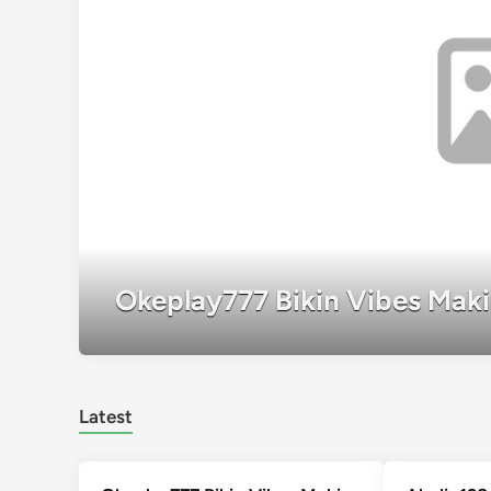
Okeplay777 Bikin Vibes Ma
Latest