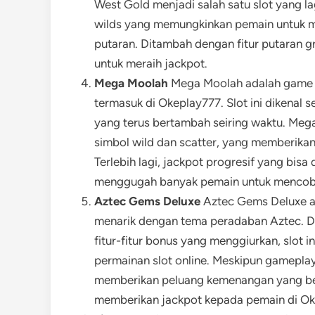
West Gold menjadi salah satu slot yang lagi
wilds yang memungkinkan pemain untuk m
putaran. Ditambah dengan fitur putaran g
untuk meraih jackpot.
Mega Moolah
Mega Moolah adalah game sl
termasuk di Okeplay777. Slot ini dikenal 
yang terus bertambah seiring waktu. Mega 
simbol wild dan scatter, yang memberika
Terlebih lagi, jackpot progresif yang b
menggugah banyak pemain untuk mencoba 
Aztec Gems Deluxe
Aztec Gems Deluxe ad
menarik dengan tema peradaban Aztec. 
fitur-fitur bonus yang menggiurkan, slot 
permainan slot online. Meskipun gamepla
memberikan peluang kemenangan yang besa
memberikan jackpot kepada pemain di Ok