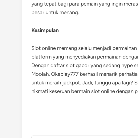
yang tepat bagi para pemain yang ingin meras
besar untuk menang.
Kesimpulan
Slot online memang selalu menjadi permainan y
platform yang menyediakan permainan dengan
Dengan daftar slot gacor yang sedang hype s
Moolah, Okeplay777 berhasil menarik perhat
untuk meraih jackpot. Jadi, tunggu apa lagi
nikmati keseruan bermain slot online dengan