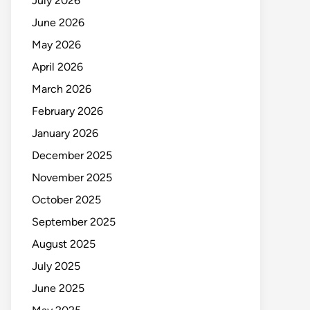
July 2026
June 2026
May 2026
April 2026
March 2026
February 2026
January 2026
December 2025
November 2025
October 2025
September 2025
August 2025
July 2025
June 2025