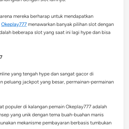
, karena mereka berharap untuk mendapatkan
.
Okeplay777
menawarkan banyak pilihan slot dengan
dalah beberapa slot yang saat ini lagi hype dan bisa
77
online yang tengah hype dan sangat gacor di
an peluang jackpot yang besar, permainan-permainan
gat populer di kalangan pemain Okeplay777 adalah
nsep yang unik dengan tema buah-buahan manis
gunakan mekanisme pembayaran berbasis tumbukan