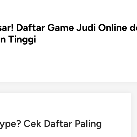
ar! Daftar Game Judi Online 
 Tinggi
Hype? Cek Daftar Paling