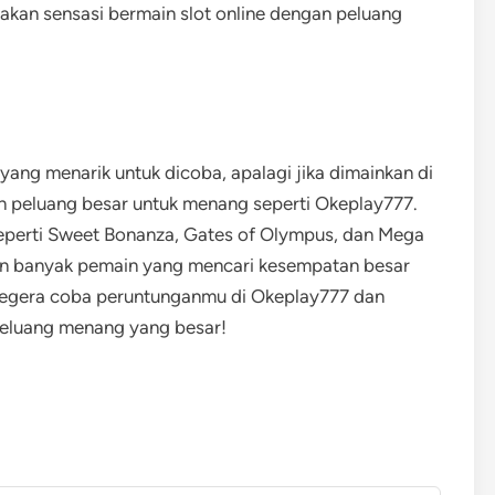
akan sensasi bermain slot online dengan peluang
ang menarik untuk dicoba, apalagi jika dimainkan di
 peluang besar untuk menang seperti Okeplay777.
eperti Sweet Bonanza, Gates of Olympus, dan Mega
ian banyak pemain yang mencari kesempatan besar
? Segera coba peruntunganmu di Okeplay777 dan
 peluang menang yang besar!