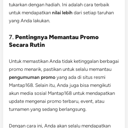
tukarkan dengan hadiah. Ini adalah cara terbaik
untuk mendapatkan
nilai lebih
dari setiap taruhan
yang Anda lakukan.
7.
Pentingnya Memantau Promo
Secara Rutin
Untuk memastikan Anda tidak ketinggalan berbagai
promo menarik, pastikan untuk selalu memantau
pengumuman promo
yang ada di situs resmi
Mantap168. Selain itu, Anda juga bisa mengikuti
akun media sosial Mantap168 untuk mendapatkan
update mengenai promo terbaru, event, atau
turnamen yang sedang berlangsung.
Dengan cara ini, Anda akan selalu mendapatkan