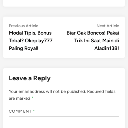
Post
Previous
Nex
Previous Article
Next Article
article:
artic
Modal Tipis, Bonus
Biar Gak Boncos! Pakai
navigation
Tebal? Okeplay777
Trik Ini Saat Main di
Paling Royal!
Aladin138!
Leave a Reply
Your email address will not be published.
Required fields
are marked
*
COMMENT
*