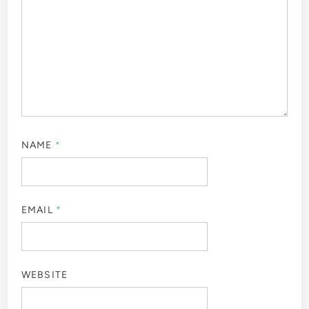
NAME
*
EMAIL
*
WEBSITE