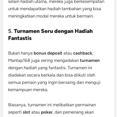
selain hadiah utama, mereka juga berkesempatan
untuk mendapatkan hadiah tambahan yang bisa
meningkatkan modal mereka untuk bermain.
5.
Turnamen Seru dengan Hadiah
Fantastis
Bukan hanya
bonus deposit
atau
cashback
,
Mantap168 juga sering mengadakan
turnamen
dengan hadiah yang fantastis. Turnamen ini
diadakan secara berkala dan bisa diikuti oleh
semua pemain yang ingin bersaing dan menguji
kemampuan mereka.
Biasanya, turnamen ini melibatkan permainan
seperti
slot
atau
poker
, dan pemenang akan