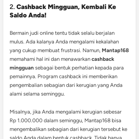
2.
Cashback Mingguan, Kembali Ke
Saldo Anda!
Bermain judi online tentu tidak selalu berjalan
mulus. Ada kalanya Anda mengalami kekalahan
yang cukup membuat frustrasi. Namun,
Mantap168
memahami hal ini dan menawarkan
cashback
mingguan
sebagai bentuk perhatian kepada para
pemainnya. Program cashback ini memberikan
pengembalian sebagian dari kerugian yang Anda
alami selama seminggu.
Misalnya, jika Anda mengalami kerugian sebesar
Rp 1.000.000 dalam seminggu, Mantap168 bisa
mengembalikan sebagian dari kerugian tersebut ke
saldo Anda dalam bentuk cashback. Tidak hanya