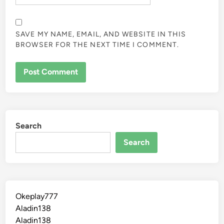
SAVE MY NAME, EMAIL, AND WEBSITE IN THIS
BROWSER FOR THE NEXT TIME I COMMENT.
Search
Search
Okeplay777
Aladin138
Aladin138