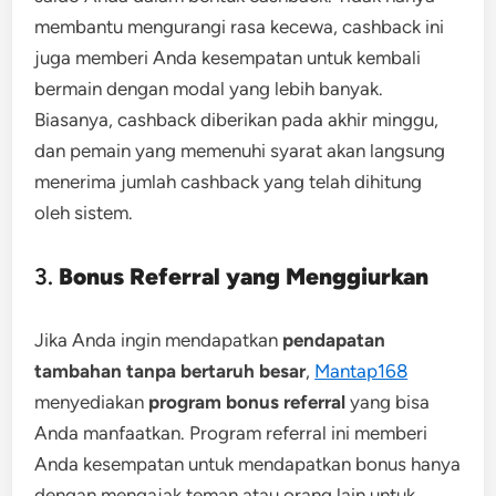
membantu mengurangi rasa kecewa, cashback ini
juga memberi Anda kesempatan untuk kembali
bermain dengan modal yang lebih banyak.
Biasanya, cashback diberikan pada akhir minggu,
dan pemain yang memenuhi syarat akan langsung
menerima jumlah cashback yang telah dihitung
oleh sistem.
3.
Bonus Referral yang Menggiurkan
Jika Anda ingin mendapatkan
pendapatan
tambahan tanpa bertaruh besar
,
Mantap168
menyediakan
program bonus referral
yang bisa
Anda manfaatkan. Program referral ini memberi
Anda kesempatan untuk mendapatkan bonus hanya
dengan mengajak teman atau orang lain untuk