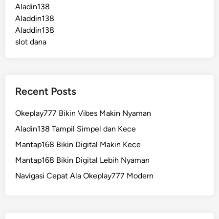
Aladin138
Aladdin138
Aladdin138
slot dana
Recent Posts
Okeplay777 Bikin Vibes Makin Nyaman
Aladin138 Tampil Simpel dan Kece
Mantap168 Bikin Digital Makin Kece
Mantap168 Bikin Digital Lebih Nyaman
Navigasi Cepat Ala Okeplay777 Modern