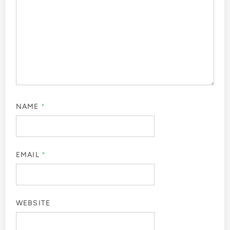
NAME
*
EMAIL
*
WEBSITE