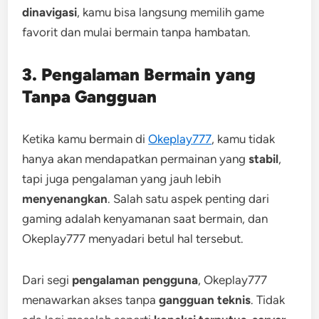
dinavigasi
, kamu bisa langsung memilih game
favorit dan mulai bermain tanpa hambatan.
3. Pengalaman Bermain yang
Tanpa Gangguan
Ketika kamu bermain di
Okeplay777
, kamu tidak
hanya akan mendapatkan permainan yang
stabil
,
tapi juga pengalaman yang jauh lebih
menyenangkan
. Salah satu aspek penting dari
gaming adalah kenyamanan saat bermain, dan
Okeplay777 menyadari betul hal tersebut.
Dari segi
pengalaman pengguna
, Okeplay777
menawarkan akses tanpa
gangguan teknis
. Tidak