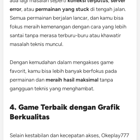
ada lagi masalah seperti
koneksi terputus
,
server
error
, atau
permainan yang stuck
di tengah jalan.
Semua permainan berjalan lancar, dan kamu bisa
fokus meraih kemenangan dengan cara yang lebih
santai tanpa merasa terburu-buru atau khawatir
masalah teknis muncul.
Dengan kemudahan dalam mengakses game
favorit, kamu bisa lebih banyak berfokus pada
permainan dan
meraih hasil maksimal
tanpa
gangguan teknis yang menghambat.
4. Game Terbaik dengan Grafik
Berkualitas
Selain kestabilan dan kecepatan akses, Okeplay777