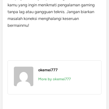
kamu yang ingin menikmati pengalaman gaming
tanpa lag atau gangguan teknis. Jangan biarkan
masalah koneksi menghalangi keseruan
bermainmu!
okemei777
More by okemei777