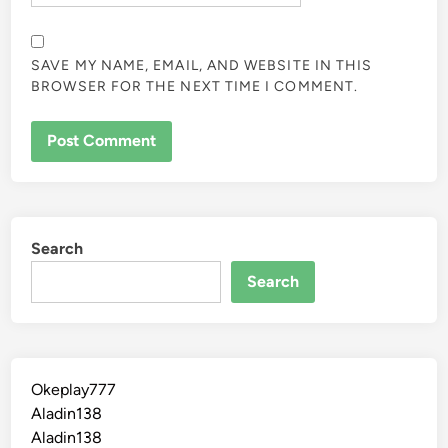
SAVE MY NAME, EMAIL, AND WEBSITE IN THIS
BROWSER FOR THE NEXT TIME I COMMENT.
Search
Search
Okeplay777
Aladin138
Aladin138