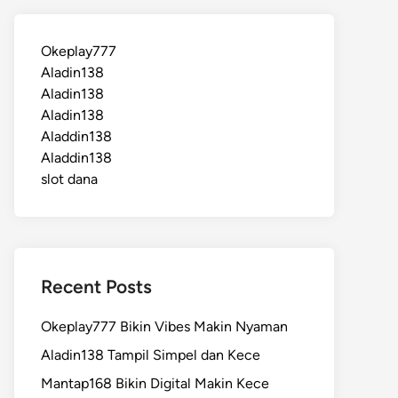
Okeplay777
Aladin138
Aladin138
Aladin138
Aladdin138
Aladdin138
slot dana
Recent Posts
Okeplay777 Bikin Vibes Makin Nyaman
Aladin138 Tampil Simpel dan Kece
Mantap168 Bikin Digital Makin Kece