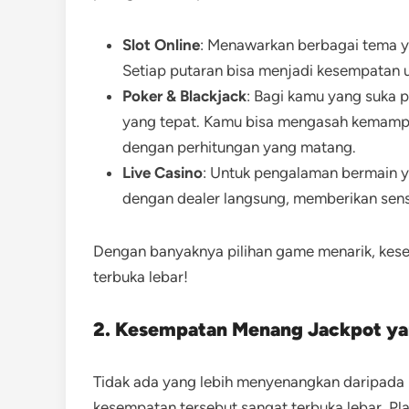
Slot Online
: Menawarkan berbagai tema ya
Setiap putaran bisa menjadi kesempatan
Poker & Blackjack
: Bagi kamu yang suka p
yang tepat. Kamu bisa mengasah kemamp
dengan perhitungan yang matang.
Live Casino
: Untuk pengalaman bermain y
dengan dealer langsung, memberikan sensa
Dengan banyaknya pilihan game menarik, kes
terbuka lebar!
2. Kesempatan Menang Jackpot y
Tidak ada yang lebih menyenangkan daripada 
kesempatan tersebut sangat terbuka lebar. Pl