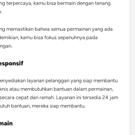
ng terpercaya, kamu bisa bermain dengan tenang
o.
mi yang memastikan bahwa semua permainan yang ada
 demikian, kamu bisa fokus sepenuhnya pada
angan.
esponsif
enyediakan layanan pelanggan yang siap membantu
eknis atau membutuhkan bantuan dalam permainan,
secara cepat dan ramah. Layanan ini tersedia 24 jam
 butuh bantuan, mereka siap membantu.
main