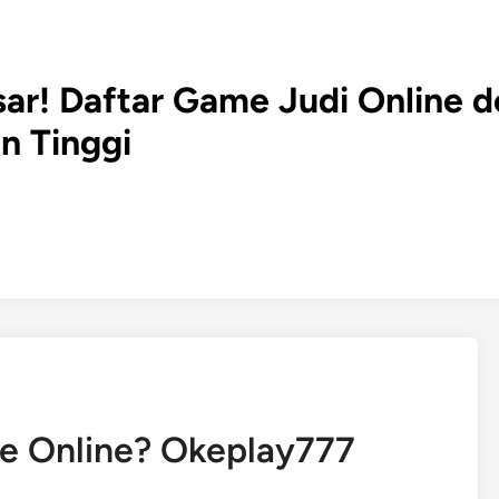
ar! Daftar Game Judi Online 
 Tinggi
me Online? Okeplay777