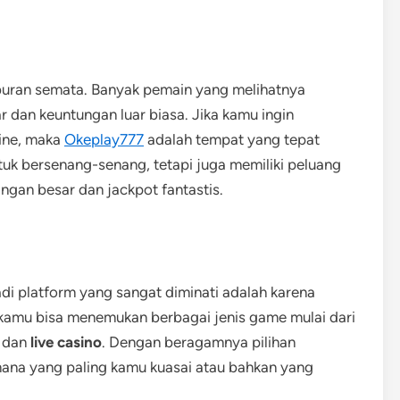
hiburan semata. Banyak pemain yang melihatnya
 dan keuntungan luar biasa. Jika kamu ingin
ine, maka
Okeplay777
adalah tempat yang tepat
tuk bersenang-senang, tetapi juga memiliki peluang
ngan besar dan jackpot fantastis.
i platform yang sangat diminati adalah karena
, kamu bisa menemukan berbagai jenis game mulai dari
dan
live casino
. Dengan beragamnya pilihan
mana yang paling kamu kuasai atau bahkan yang