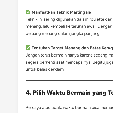
Manfaatkan Teknik Martingale
Teknik ini sering digunakan dalam roulette da
menang, lalu kembali ke taruhan awal. Dengan
peluang menang dalam jangka panjang.
Tentukan Target Menang dan Batas Kerug
Jangan terus bermain hanya karena sedang 
segera berhenti saat mencapainya. Begitu jug
untuk balas dendam.
4. Pilih Waktu Bermain yang T
Percaya atau tidak, waktu bermain bisa mem