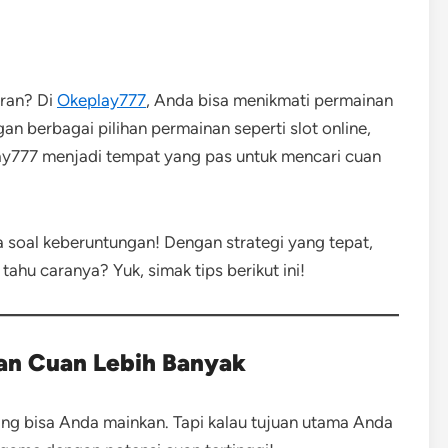
uran? Di
Okeplay777
, Anda bisa menikmati permainan
n berbagai pilihan permainan seperti slot online,
lay777 menjadi tempat yang pas untuk mencari cuan
 soal keberuntungan! Dengan strategi yang tepat,
hu caranya? Yuk, simak tips berikut ini!
kan Cuan Lebih Banyak
ng bisa Anda mainkan. Tapi kalau tujuan utama Anda