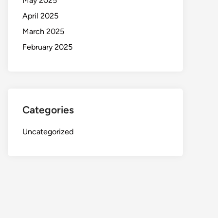
May 2025
April 2025
March 2025
February 2025
Categories
Uncategorized