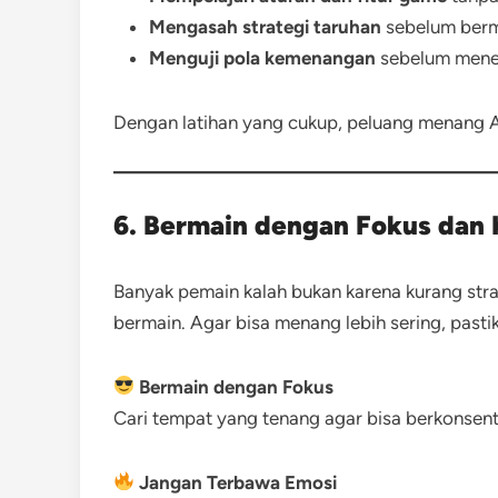
Mengasah strategi taruhan
sebelum berma
Menguji pola kemenangan
sebelum mene
Dengan latihan yang cukup, peluang menang 
6. Bermain dengan Fokus dan 
Banyak pemain kalah bukan karena kurang strat
bermain. Agar bisa menang lebih sering, pasti
Bermain dengan Fokus
Cari tempat yang tenang agar bisa berkonsent
Jangan Terbawa Emosi