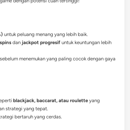
 game dengan potensi cuan tertinggi!
%)
untuk peluang menang yang lebih baik.
 spins
dan
jackpot progresif
untuk keuntungan lebih
t sebelum menemukan yang paling cocok dengan gaya
eperti
blackjack, baccarat, atau roulette
yang
 strategi yang tepat.
rategi bertaruh yang cerdas.