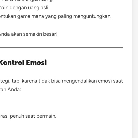
in dengan uang asli.
ntukan game mana yang paling menguntungkan.
Anda akan semakin besar!
Kontrol Emosi
egi, tapi karena tidak bisa mengendalikan emosi saat
kan Anda:
rasi penuh saat bermain.