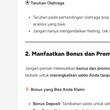
Taruhan Olahraga
Taruhan pada pertandingan olahraga bisa
analisis yang baik.
Jangan hanya mengandalkan feeling, cek 
2. Manfaatkan Bonus dan Prom
Jangan pernah melewatkan
bonus dan promo
terbaik untuk
meningkatkan saldo Anda tanpa
Bonus yang Bisa Anda Klaim:
Bonus Deposit
: Tambahan saldo untuk set