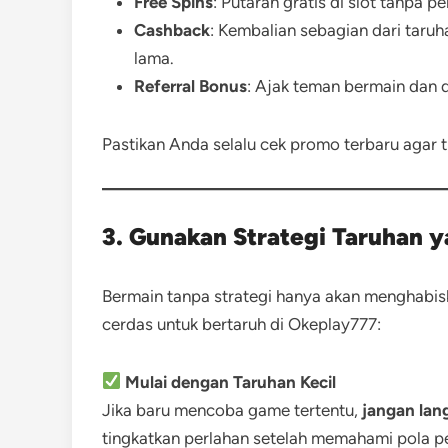
Free Spins
: Putaran gratis di slot tanpa p
Cashback
: Kembalian sebagian dari taruh
lama.
Referral Bonus
: Ajak teman bermain dan 
Pastikan Anda selalu cek promo terbaru agar 
3. Gunakan Strategi Taruhan 
Bermain tanpa strategi hanya akan menghabis
cerdas untuk bertaruh di Okeplay777:
Mulai dengan Taruhan Kecil
Jika baru mencoba game tertentu,
jangan lang
tingkatkan perlahan setelah memahami pola p