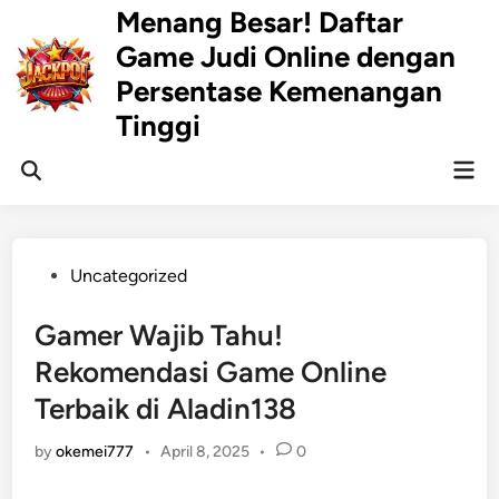
Skip
Menang Besar! Daftar
to
Game Judi Online dengan
content
Persentase Kemenangan
Tinggi
Mai
Open
Men
Search
Posted
Uncategorized
in
Gamer Wajib Tahu!
Rekomendasi Game Online
Terbaik di Aladin138
by
okemei777
•
April 8, 2025
•
0