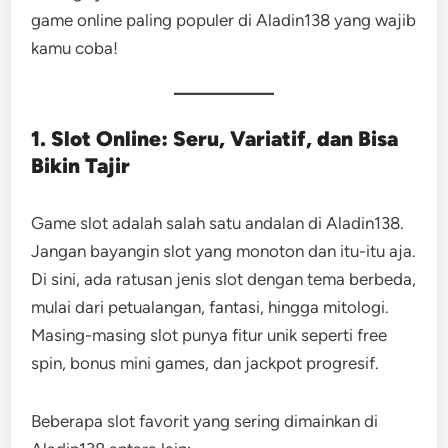
game online paling populer di Aladin138 yang wajib
kamu coba!
1. Slot Online: Seru, Variatif, dan Bisa
Bikin Tajir
Game slot adalah salah satu andalan di Aladin138.
Jangan bayangin slot yang monoton dan itu-itu aja.
Di sini, ada ratusan jenis slot dengan tema berbeda,
mulai dari petualangan, fantasi, hingga mitologi.
Masing-masing slot punya fitur unik seperti free
spin, bonus mini games, dan jackpot progresif.
Beberapa slot favorit yang sering dimainkan di