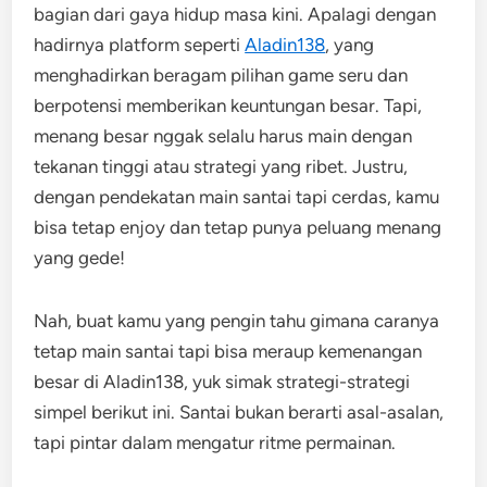
bagian dari gaya hidup masa kini. Apalagi dengan
hadirnya platform seperti
Aladin138
, yang
menghadirkan beragam pilihan game seru dan
berpotensi memberikan keuntungan besar. Tapi,
menang besar nggak selalu harus main dengan
tekanan tinggi atau strategi yang ribet. Justru,
dengan pendekatan main santai tapi cerdas, kamu
bisa tetap enjoy dan tetap punya peluang menang
yang gede!
Nah, buat kamu yang pengin tahu gimana caranya
tetap main santai tapi bisa meraup kemenangan
besar di Aladin138, yuk simak strategi-strategi
simpel berikut ini. Santai bukan berarti asal-asalan,
tapi pintar dalam mengatur ritme permainan.