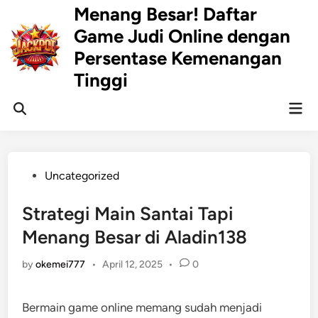
Skip
Menang Besar! Daftar
to
Game Judi Online dengan
content
Persentase Kemenangan
Tinggi
Mai
Open
Men
Search
Posted
Uncategorized
in
Strategi Main Santai Tapi
Menang Besar di Aladin138
by
okemei777
•
April 12, 2025
•
0
Bermain game online memang sudah menjadi