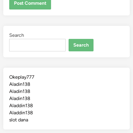
Search
Search
Okeplay777
Aladin138
Aladin138
Aladin138
Aladdin138
Aladdin138
slot dana