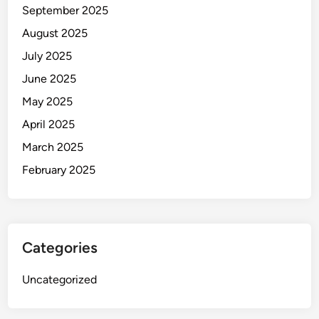
September 2025
August 2025
July 2025
June 2025
May 2025
April 2025
March 2025
February 2025
Categories
Uncategorized