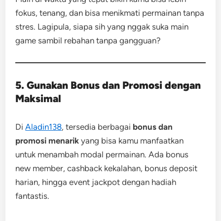
fokus, tenang, dan bisa menikmati permainan tanpa
stres. Lagipula, siapa sih yang nggak suka main
game sambil rebahan tanpa gangguan?
5. Gunakan Bonus dan Promosi dengan
Maksimal
Di
Aladin138
, tersedia berbagai
bonus dan
promosi menarik
yang bisa kamu manfaatkan
untuk menambah modal permainan. Ada bonus
new member, cashback kekalahan, bonus deposit
harian, hingga event jackpot dengan hadiah
fantastis.