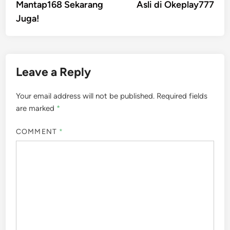
Mantap168 Sekarang
Asli di Okeplay777
Juga!
Leave a Reply
Your email address will not be published.
Required fields
are marked
*
COMMENT
*