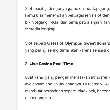
Slot masih jadi rajanya game online. Tapi jang
kamu bisa menemukan berbagai jenis slot deng
bikin tegang. Mulai dari tema petualangan, f
tersedia lengkap!
Slot seperti
Gates of Olympus
,
Sweet Bonan
yang paling sering dimainkan karena sensasi
2.
Live Casino Real-Time
Buat kamu yang pengen merasakan atmosfer k
live casino adalah jawabannya. Di Mantap168
membuat permainan seperti blackjack, baccarat,
menegangkan.