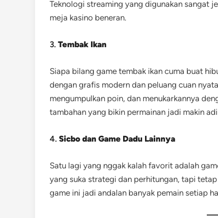
Teknologi streaming yang digunakan sangat jern
meja kasino beneran.
3.
Tembak Ikan
Siapa bilang game tembak ikan cuma buat hib
dengan grafis modern dan peluang cuan nyat
mengumpulkan poin, dan menukarkannya dengan
tambahan yang bikin permainan jadi makin adik
4.
Sicbo dan Game Dadu Lainnya
Satu lagi yang nggak kalah favorit adalah gam
yang suka strategi dan perhitungan, tapi tetap
game ini jadi andalan banyak pemain setiap ha