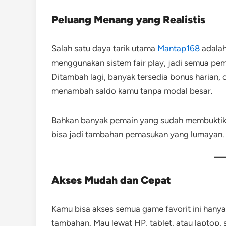
Peluang Menang yang Realistis
Salah satu daya tarik utama
Mantap168
adalah
menggunakan sistem fair play, jadi semua p
Ditambah lagi, banyak tersedia bonus harian, 
menambah saldo kamu tanpa modal besar.
Bahkan banyak pemain yang sudah membuktika
bisa jadi tambahan pemasukan yang lumayan.
Akses Mudah dan Cepat
Kamu bisa akses semua game favorit ini hanya 
tambahan. Mau lewat HP, tablet, atau laptop,