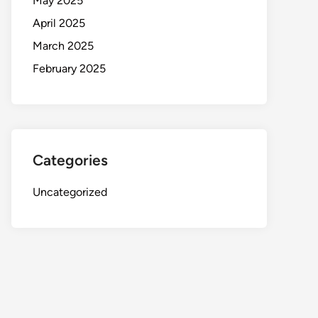
May 2025
April 2025
March 2025
February 2025
Categories
Uncategorized