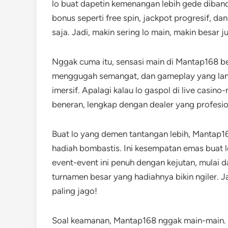
lo buat dapetin kemenangan lebih gede dibandi
bonus seperti free spin, jackpot progresif, d
saja. Jadi, makin sering lo main, makin besar 
Nggak cuma itu, sensasi main di Mantap168 be
menggugah semangat, dan gameplay yang lanc
imersif. Apalagi kalau lo gaspol di live casino
beneran, lengkap dengan dealer yang profesio
Buat lo yang demen tantangan lebih, Mantap1
hadiah bombastis. Ini kesempatan emas buat lo
event-event ini penuh dengan kejutan, mulai d
turnamen besar yang hadiahnya bikin ngiler. Ja
paling jago!
Soal keamanan, Mantap168 nggak main-main. Se