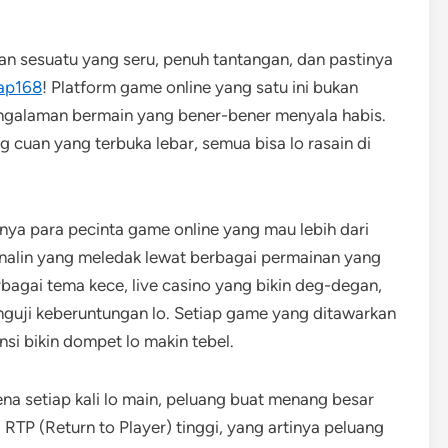
ngan sesuatu yang seru, penuh tantangan, dan pastinya
ap168
! Platform game online yang satu ini bukan
ngalaman bermain yang bener-bener menyala habis.
 cuan yang terbuka lebar, semua bisa lo rasain di
ya para pecinta game online yang mau lebih dari
drenalin yang meledak lewat berbagai permainan yang
rbagai tema kece, live casino yang bikin deg-degan,
nguji keberuntungan lo. Setiap game yang ditawarkan
si bikin dompet lo makin tebel.
a setiap kali lo main, peluang buat menang besar
 RTP (Return to Player) tinggi, yang artinya peluang