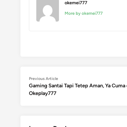
okemei777
More by okemei777
Post
Previous
Previous Article
article:
Gaming Santai Tapi Tetep Aman, Ya Cuma 
navigation
Okeplay777