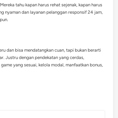
Mereka tahu kapan harus rehat sejenak, kapan harus
ng nyaman dan layanan pelanggan responsif 24 jam,
 pun.
u dan bisa mendatangkan cuan, tapi bukan berarti
r. Justru dengan pendekatan yang cerdas,
h game yang sesuai, kelola modal, manfaatkan bonus,