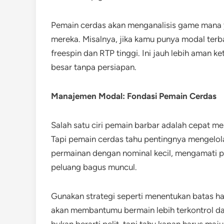
Pemain cerdas akan menganalisis game mana 
mereka. Misalnya, jika kamu punya modal terbat
freespin dan RTP tinggi. Ini jauh lebih aman
besar tanpa persiapan.
Manajemen Modal: Fondasi Pemain Cerdas
Salah satu ciri pemain barbar adalah cepat 
Tapi pemain cerdas tahu pentingnya mengelol
permainan dengan nominal kecil, mengamati po
peluang bagus muncul.
Gunakan strategi seperti menentukan batas har
akan membantumu bermain lebih terkontrol da
bukan berarti pelit, tapi tahu kapan harus maj