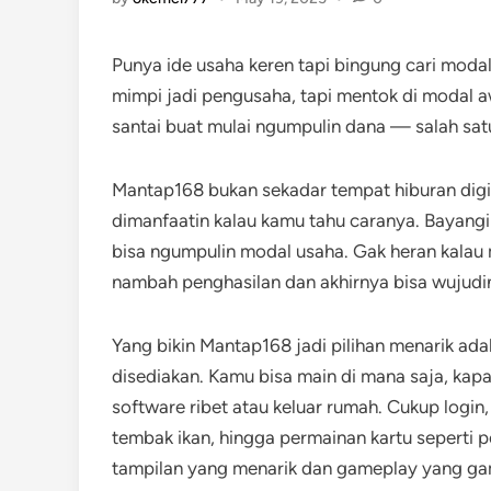
Punya ide usaha keren tapi bingung cari moda
mimpi jadi pengusaha, tapi mentok di modal a
santai buat mulai ngumpulin dana — salah sat
Mantap168 bukan sekadar tempat hiburan digita
dimanfaatin kalau kamu tahu caranya. Bayangi
bisa ngumpulin modal usaha. Gak heran kalau m
nambah penghasilan dan akhirnya bisa wujudin
Yang bikin Mantap168 jadi pilihan menarik ad
disediakan. Kamu bisa main di mana saja, kapan
software ribet atau keluar rumah. Cukup login, 
tembak ikan, hingga permainan kartu seperti 
tampilan yang menarik dan gameplay yang g