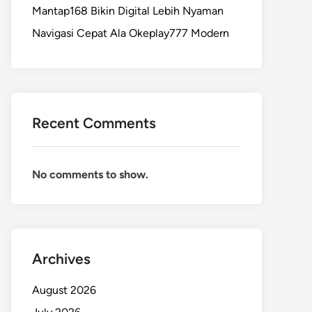
Mantap168 Bikin Digital Lebih Nyaman
Navigasi Cepat Ala Okeplay777 Modern
Recent Comments
No comments to show.
Archives
August 2026