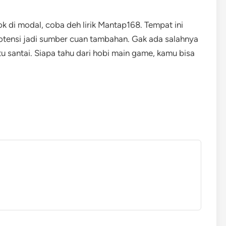
 di modal, coba deh lirik Mantap168. Tempat ini
otensi jadi sumber cuan tambahan. Gak ada salahnya
tu santai. Siapa tahu dari hobi main game, kamu bisa