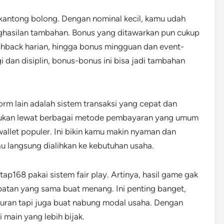
 kantong bolong. Dengan nominal kecil, kamu udah
ghasilan tambahan. Bonus yang ditawarkan pun cukup
hback harian, hingga bonus mingguan dan event-
i dan disiplin, bonus-bonus ini bisa jadi tambahan
orm lain adalah sistem transaksi yang cepat dan
akukan lewat berbagai metode pembayaran yang umum
wallet populer. Ini bikin kamu makin nyaman dan
au langsung dialihkan ke kebutuhan usaha.
ap168 pakai sistem fair play. Artinya, hasil game gak
atan yang sama buat menang. Ini penting banget,
buran tapi juga buat nabung modal usaha. Dengan
i main yang lebih bijak.