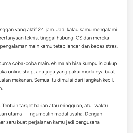
anggan yang aktif 24 jam. Jadi kalau kamu mengalami
pertanyaan teknis, tinggal hubungi CS dan mereka
n pengalaman main kamu tetap lancar dan bebas stres.
 cuma coba-coba main, eh malah bisa kumpulin cukup
buka online shop, ada juga yang pakai modalnya buat
alan makanan. Semua itu dimulai dari langkah kecil,
n.
 Tentuin target harian atau mingguan, atur waktu
juan utama — ngumpulin modal usaha. Dengan
ner seru buat perjalanan kamu jadi pengusaha