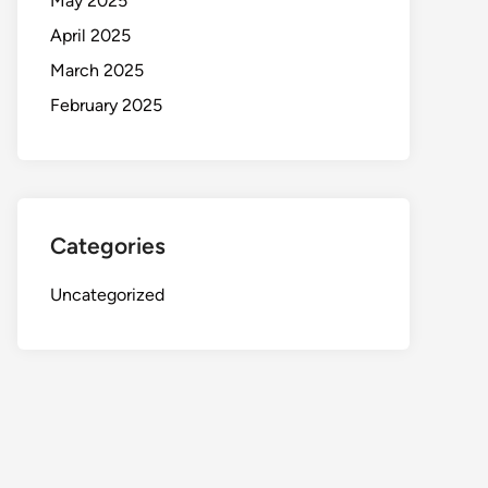
May 2025
April 2025
March 2025
February 2025
Categories
Uncategorized