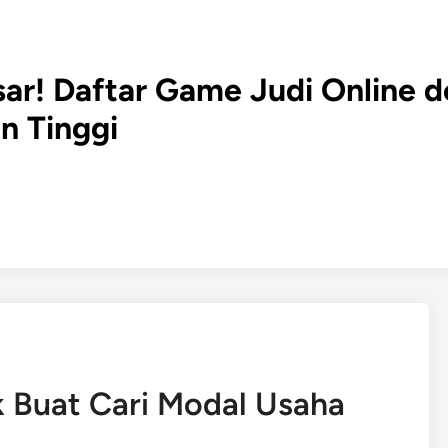
ar! Daftar Game Judi Online 
 Tinggi
 Buat Cari Modal Usaha