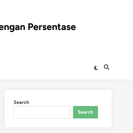
dengan Persentase
Switch
Open
to
Search
dark
mode
Search
Search