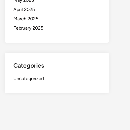
May 2025
April 2025
March 2025
February 2025
Categories
Uncategorized