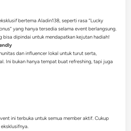
ksklusif
bertema Aladin138, seperti rasa “Lucky
onus” yang hanya tersedia selama event berlangsung.
 bisa dipindai untuk mendapatkan kejutan hadiah!
endly
itas dan influencer lokal untuk turut serta,
l. Ini bukan hanya tempat buat refreshing, tapi juga
Event ini terbuka untuk semua member aktif. Cukup
eksklusifnya.