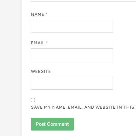
NAME
*
EMAIL
*
WEBSITE
SAVE MY NAME, EMAIL, AND WEBSITE IN THI