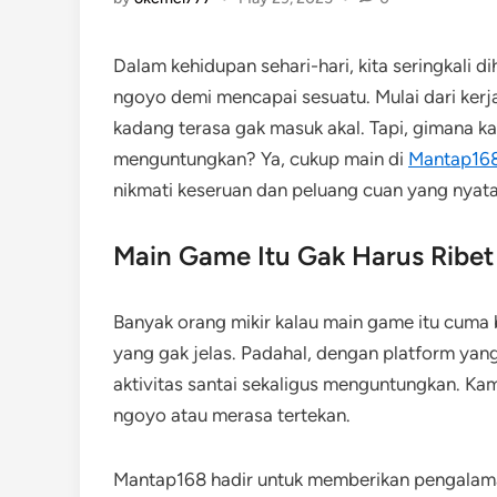
Dalam kehidupan sehari-hari, kita seringkali d
ngoyo demi mencapai sesuatu. Mulai dari kerj
kadang terasa gak masuk akal. Tapi, gimana kal
menguntungkan? Ya, cukup main di
Mantap16
nikmati keseruan dan peluang cuan yang nyata
Main Game Itu Gak Harus Ribet 
Banyak orang mikir kalau main game itu cuma
yang gak jelas. Padahal, dengan platform yan
aktivitas santai sekaligus menguntungkan. Kam
ngoyo atau merasa tertekan.
Mantap168 hadir untuk memberikan pengala