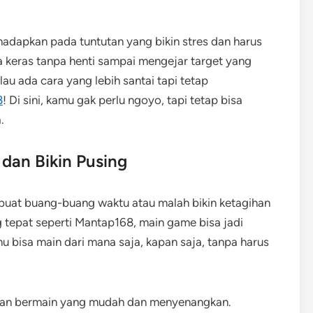
ihadapkan pada tuntutan yang bikin stres dan harus
a keras tanpa henti sampai mengejar target yang
au ada cara yang lebih santai tapi tetap
8
! Di sini, kamu gak perlu ngoyo, tapi tetap bisa
.
dan Bikin Pusing
 buat buang-buang waktu atau malah bikin ketagihan
g tepat seperti Mantap168, main game bisa jadi
u bisa main dari mana saja, kapan saja, tanpa harus
man bermain yang mudah dan menyenangkan.