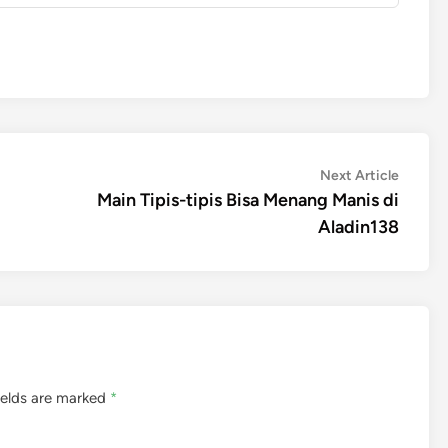
Next
Next Article
article:
Main Tipis-tipis Bisa Menang Manis di
Aladin138
ields are marked
*