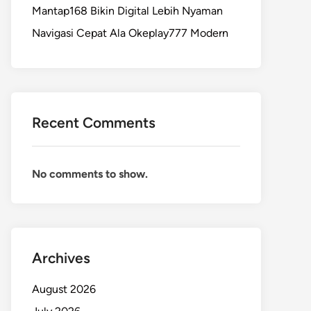
Mantap168 Bikin Digital Lebih Nyaman
Navigasi Cepat Ala Okeplay777 Modern
Recent Comments
No comments to show.
Archives
August 2026