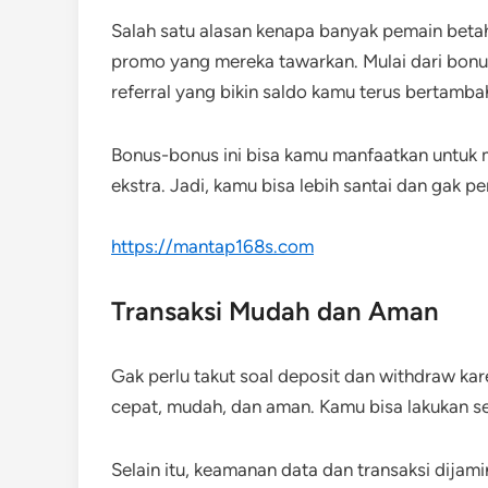
Salah satu alasan kenapa banyak pemain beta
promo yang mereka tawarkan. Mulai dari bonu
referral yang bikin saldo kamu terus bertamba
Bonus-bonus ini bisa kamu manfaatkan untuk
ekstra. Jadi, kamu bisa lebih santai dan gak pe
https://mantap168s.com
Transaksi Mudah dan Aman
Gak perlu takut soal deposit dan withdraw k
cepat, mudah, dan aman. Kamu bisa lakukan s
Selain itu, keamanan data dan transaksi dijam