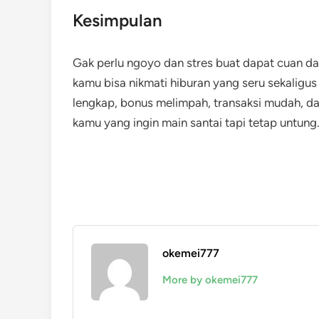
Kesimpulan
Gak perlu ngoyo dan stres buat dapat cuan da
kamu bisa nikmati hiburan yang seru sekaligu
lengkap, bonus melimpah, transaksi mudah, d
kamu yang ingin main santai tapi tetap untung
okemei777
More by okemei777