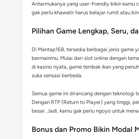
Antarmukanya yang user-friendly bikin kamu c
gak perlu khawatir harus belajar rumit atau bi
Pilihan Game Lengkap, Seru, 
Di Mantap168, tersedia berbagai jenis game y
bermainmu. Mulai dari slot online dengan tema
di kasino nyata, game tembak ikan yang penu
suka sensasi berbeda.
Semua game ini dirancang dengan teknologi te
Dengan RTP (Return to Player) yang tinggi, p
besar. Jadi, kamu gak perlu ngoyo untuk mena
Bonus dan Promo Bikin Modal