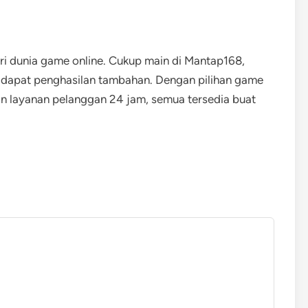
ri dunia game online. Cukup main di Mantap168,
s dapat penghasilan tambahan. Dengan pilihan game
an layanan pelanggan 24 jam, semua tersedia buat
.