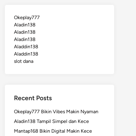
Okeplay777
Aladin138
Aladin138
Aladin138
Aladdin138
Aladdin138
slot dana
Recent Posts
Okeplay777 Bikin Vibes Makin Nyaman
Aladin138 Tampil Simpel dan Kece
Mantap168 Bikin Digital Makin Kece