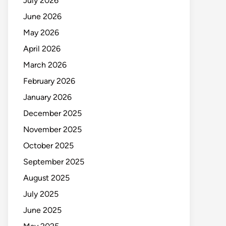
July 2026
June 2026
May 2026
April 2026
March 2026
February 2026
January 2026
December 2025
November 2025
October 2025
September 2025
August 2025
July 2025
June 2025