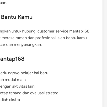
uan.
p Bantu Kamu
ungkan untuk hubungi customer service Mantap168
t mereka ramah dan profesional, siap bantu kamu
ncar dan menyenangkan.
Mantap168
erlu ngoyo belajar hal baru
ah modal main
ngan aktivitas lain
tetap tenang dan evaluasi strategi
diah ekstra