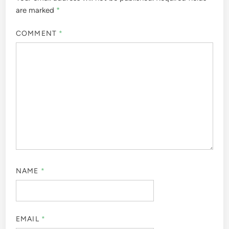
are marked
*
COMMENT
*
NAME
*
EMAIL
*