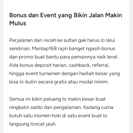
Bonus dan Event yang Bikin Jalan Makin
Mulus
Perjalanan dari receh ke sultan gak harus lo lalui
sendirian. Mantap168 rajin banget ngasih bonus
dan promo buat bantu para pemainnya naik level.
Ada bonus deposit harian, cashback, referral,
hingga event turnamen dengan hadiah besar yang
bisa lo ikutin secara gratis atau modal minim.
Semua ini bikin peluang lo makin besar buat
ningkatin saldo dan pengalaman. Kadang cuma
butuh satu momen hoki di satu event buat lo
langsung loncat jauh.