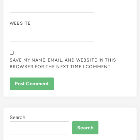
WEBSITE
SAVE MY NAME, EMAIL, AND WEBSITE IN THIS
BROWSER FOR THE NEXT TIME I COMMENT.
Search
Search