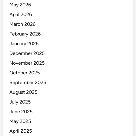
May 2026
April 2026
March 2026
February 2026
January 2026
December 2025
November 2025
October 2025
September 2025
August 2025
July 2025
June 2025
May 2025
April 2025