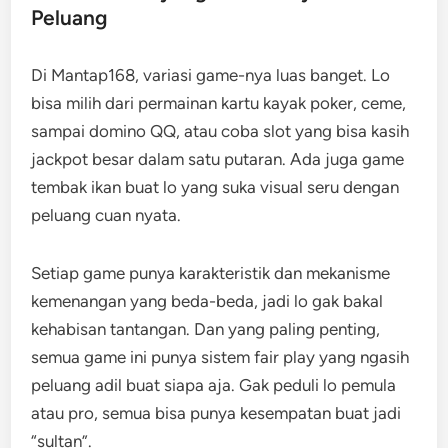
Peluang
Di Mantap168, variasi game-nya luas banget. Lo
bisa milih dari permainan kartu kayak poker, ceme,
sampai domino QQ, atau coba slot yang bisa kasih
jackpot besar dalam satu putaran. Ada juga game
tembak ikan buat lo yang suka visual seru dengan
peluang cuan nyata.
Setiap game punya karakteristik dan mekanisme
kemenangan yang beda-beda, jadi lo gak bakal
kehabisan tantangan. Dan yang paling penting,
semua game ini punya sistem fair play yang ngasih
peluang adil buat siapa aja. Gak peduli lo pemula
atau pro, semua bisa punya kesempatan buat jadi
“sultan”.