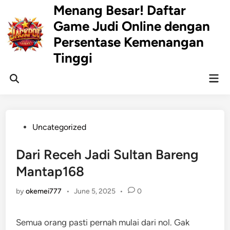
Skip
Menang Besar! Daftar
to
Game Judi Online dengan
content
Persentase Kemenangan
Tinggi
Mai
Open
Men
Search
Posted
Uncategorized
in
Dari Receh Jadi Sultan Bareng
Mantap168
by
okemei777
•
June 5, 2025
•
0
Semua orang pasti pernah mulai dari nol. Gak