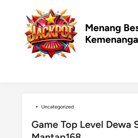
Skip
to
content
Menang Bes
Kemenangan
Posted
Uncategorized
in
Game Top Level Dewa 
Mantap168