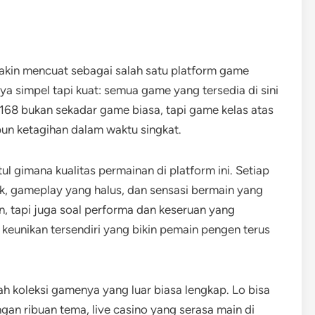
kin mencuat sebagai salah satu platform game
ya simpel tapi kuat: semua game yang tersedia di sini
168 bukan sekadar game biasa, tapi game kelas atas
un ketagihan dalam waktu singkat.
ul gimana kualitas permainan di platform ini. Setiap
k, gameplay yang halus, dan sensasi bermain yang
n, tapi juga soal performa dan keseruan yang
keunikan tersendiri yang bikin pemain pengen terus
 koleksi gamenya yang luar biasa lengkap. Lo bisa
ngan ribuan tema, live casino yang serasa main di