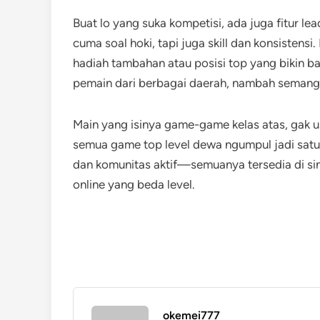
Buat lo yang suka kompetisi, ada juga fitur lea
cuma soal hoki, tapi juga skill dan konsistens
hadiah tambahan atau posisi top yang bikin b
pemain dari berbagai daerah, nambah semangat
Main yang isinya game-game kelas atas, gak u
semua game top level dewa ngumpul jadi satu.
dan komunitas aktif—semuanya tersedia di sini
online yang beda level.
okemei777