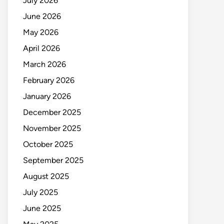
July 2026
June 2026
May 2026
April 2026
March 2026
February 2026
January 2026
December 2025
November 2025
October 2025
September 2025
August 2025
July 2025
June 2025