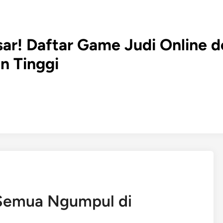
ar! Daftar Game Judi Online 
 Tinggi
Semua Ngumpul di