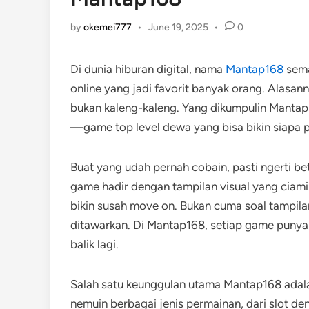
by
okemei777
•
June 19, 2025
•
0
Di dunia hiburan digital, nama
Mantap168
sema
online yang jadi favorit banyak orang. Alasann
bukan kaleng-kaleng. Yang dikumpulin Mantap
—game top level dewa yang bisa bikin siapa p
Buat yang udah pernah cobain, pasti ngerti bet
game hadir dengan tampilan visual yang ciami
bikin susah move on. Bukan cuma soal tampila
ditawarkan. Di Mantap168, setiap game punya 
balik lagi.
Salah satu keunggulan utama Mantap168 adalah
nemuin berbagai jenis permainan, dari slot de