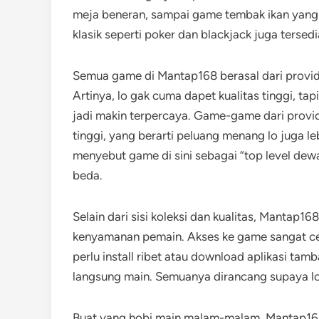
meja beneran, sampai game tembak ikan yang
klasik seperti poker dan blackjack juga terse
Semua game di Mantap168 berasal dari provide
Artinya, lo gak cuma dapet kualitas tinggi, ta
jadi makin terpercaya. Game-game dari provide
tinggi, yang berarti peluang menang lo juga l
menyebut game di sini sebagai “top level dew
beda.
Selain dari sisi koleksi dan kualitas, Mantap
kenyamanan pemain. Akses ke game sangat cep
perlu install ribet atau download aplikasi tam
langsung main. Semuanya dirancang supaya l
Buat yang hobi main malam-malam, Mantap168 ju