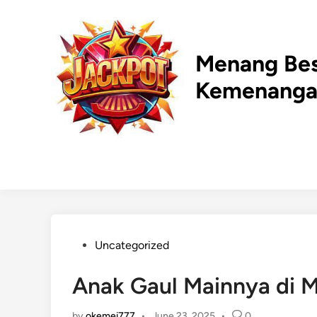
Skip
to
content
Menang Bes
Kemenangan
Posted
Uncategorized
in
Anak Gaul Mainnya di 
by
okemei777
•
June 23, 2025
•
0