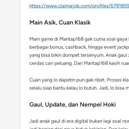
https://www.claimajob.com/profiles/6791859
Main Asik, Cuan Klasik
Main game di Mantap168 gak cuma soal gaya hi
berbagai bonus, cashback, hingga event jack
yang bisa bikin dompet tersenyum. Anak gaul
cerdas cari peluang. Dan Mantap168 kasih ruan
Cuan yang lo dapetin pun gak ribet. Proses kl
selalu siap bantu kalau lo butuh. Jadi, lo bisa 
Gaul, Update, dan Nempel Hoki
Jadi anak gaul di era digital bukan lagi soal n
jadi bagian dari gaya hidup kekinian. Dan kala