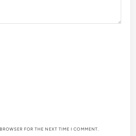
S BROWSER FOR THE NEXT TIME I COMMENT.