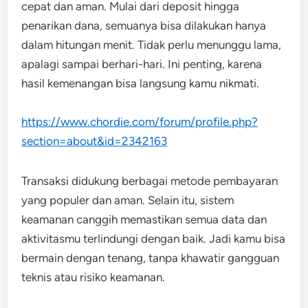
cepat dan aman. Mulai dari deposit hingga
penarikan dana, semuanya bisa dilakukan hanya
dalam hitungan menit. Tidak perlu menunggu lama,
apalagi sampai berhari-hari. Ini penting, karena
hasil kemenangan bisa langsung kamu nikmati.
https://www.chordie.com/forum/profile.php?
section=about&id=2342163
Transaksi didukung berbagai metode pembayaran
yang populer dan aman. Selain itu, sistem
keamanan canggih memastikan semua data dan
aktivitasmu terlindungi dengan baik. Jadi kamu bisa
bermain dengan tenang, tanpa khawatir gangguan
teknis atau risiko keamanan.