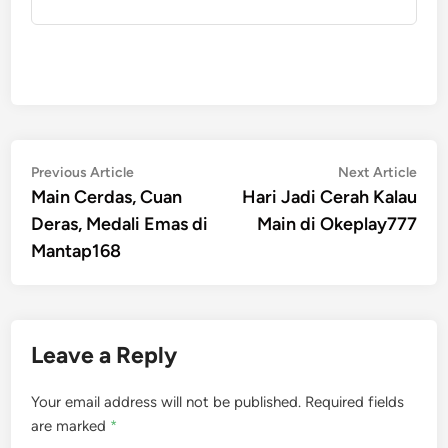
Post
Previous
Nex
Previous Article
Next Article
article:
artic
Main Cerdas, Cuan
Hari Jadi Cerah Kalau
navigation
Deras, Medali Emas di
Main di Okeplay777
Mantap168
Leave a Reply
Your email address will not be published.
Required fields
are marked
*