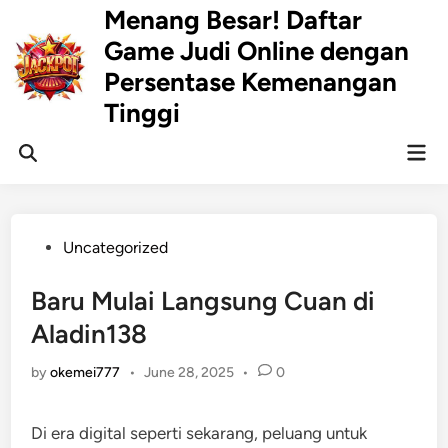
Skip
Menang Besar! Daftar
to
Game Judi Online dengan
content
Persentase Kemenangan
Tinggi
Mai
Open
Men
Search
Posted
Uncategorized
in
Baru Mulai Langsung Cuan di
Aladin138
by
okemei777
•
June 28, 2025
•
0
Di era digital seperti sekarang, peluang untuk