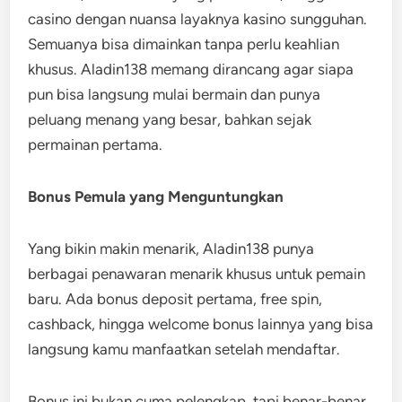
casino dengan nuansa layaknya kasino sungguhan.
Semuanya bisa dimainkan tanpa perlu keahlian
khusus. Aladin138 memang dirancang agar siapa
pun bisa langsung mulai bermain dan punya
peluang menang yang besar, bahkan sejak
permainan pertama.
Bonus Pemula yang Menguntungkan
Yang bikin makin menarik, Aladin138 punya
berbagai penawaran menarik khusus untuk pemain
baru. Ada bonus deposit pertama, free spin,
cashback, hingga welcome bonus lainnya yang bisa
langsung kamu manfaatkan setelah mendaftar.
Bonus ini bukan cuma pelengkap, tapi benar-benar