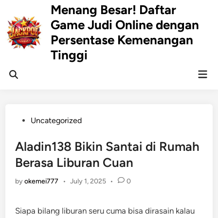
Skip
Menang Besar! Daftar
to
Game Judi Online dengan
content
Persentase Kemenangan
Tinggi
Mai
Open
Men
Search
Posted
Uncategorized
in
Aladin138 Bikin Santai di Rumah
Berasa Liburan Cuan
by
okemei777
•
July 1, 2025
•
0
Siapa bilang liburan seru cuma bisa dirasain kalau