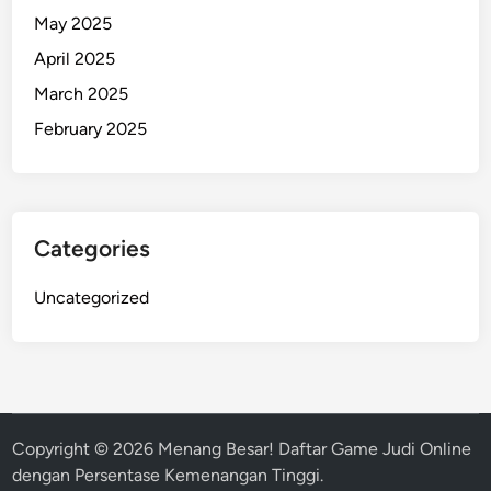
May 2025
April 2025
March 2025
February 2025
Categories
Uncategorized
Copyright © 2026
Menang Besar! Daftar Game Judi Online
dengan Persentase Kemenangan Tinggi
.