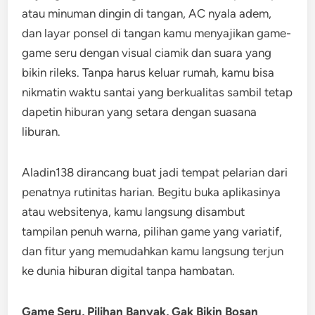
atau minuman dingin di tangan, AC nyala adem,
dan layar ponsel di tangan kamu menyajikan game-
game seru dengan visual ciamik dan suara yang
bikin rileks. Tanpa harus keluar rumah, kamu bisa
nikmatin waktu santai yang berkualitas sambil tetap
dapetin hiburan yang setara dengan suasana
liburan.
Aladin138 dirancang buat jadi tempat pelarian dari
penatnya rutinitas harian. Begitu buka aplikasinya
atau websitenya, kamu langsung disambut
tampilan penuh warna, pilihan game yang variatif,
dan fitur yang memudahkan kamu langsung terjun
ke dunia hiburan digital tanpa hambatan.
Game Seru, Pilihan Banyak, Gak Bikin Bosan