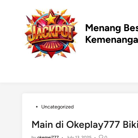
Skip
to
content
Menang Bes
Kemenangan
Posted
Uncategorized
in
Main di Okeplay777 Biki
by
okemei777
•
July 13, 2025
•
0