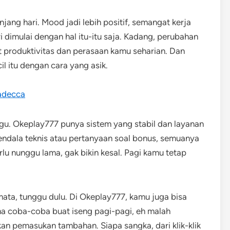
jang hari. Mood jadi lebih positif, semangat kerja
 dimulai dengan hal itu-itu saja. Kadang, perubahan
t produktivitas dan perasaan kamu seharian. Dan
l itu dengan cara yang asik.
adecca
u. Okeplay777 punya sistem yang stabil dan layanan
kendala teknis atau pertanyaan soal bonus, semuanya
lu nunggu lama, gak bikin kesal. Pagi kamu tetap
mata, tunggu dulu. Di Okeplay777, kamu juga bisa
a coba-coba buat iseng pagi-pagi, eh malah
kan pemasukan tambahan. Siapa sangka, dari klik-klik