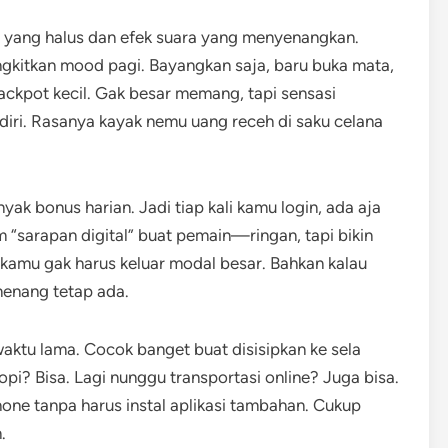
 yang halus dan efek suara yang menyenangkan.
kitkan mood pagi. Bayangkan saja, baru buka mata,
jackpot kecil. Gak besar memang, tapi sensasi
iri. Rasanya kayak nemu uang receh di saku celana
ak bonus harian. Jadi tiap kali kamu login, ada aja
m “sarapan digital” buat pemain—ringan, tapi bikin
kamu gak harus keluar modal besar. Bahkan kalau
menang tetap ada.
aktu lama. Cocok banget buat disisipkan ke sela
kopi? Bisa. Lagi nunggu transportasi online? Juga bisa.
hone tanpa harus instal aplikasi tambahan. Cukup
.