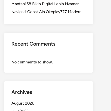
Mantap168 Bikin Digital Lebih Nyaman
Navigasi Cepat Ala Okeplay777 Modern
Recent Comments
No comments to show.
Archives
August 2026