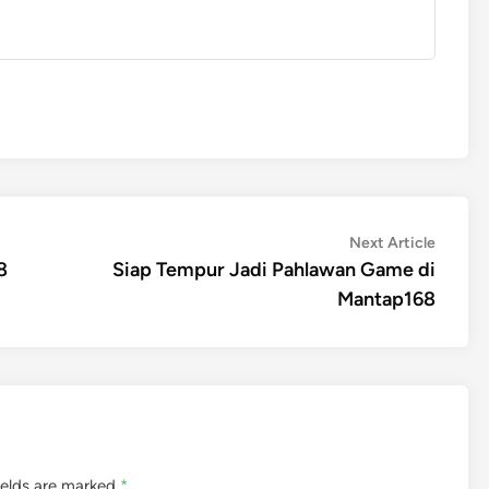
Next
Next Article
article:
8
Siap Tempur Jadi Pahlawan Game di
Mantap168
ields are marked
*