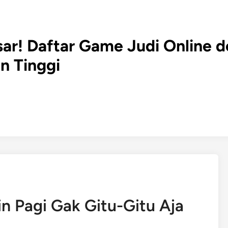
ar! Daftar Game Judi Online 
 Tinggi
n Pagi Gak Gitu-Gitu Aja