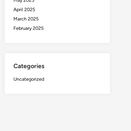
May 2025
April 2025
March 2025
February 2025
Categories
Uncategorized