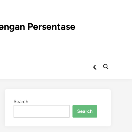
dengan Persentase
Switch
Open
to
Search
dark
mode
Search
Search