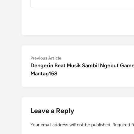
Post
Previous
Previous Article
article:
Dengerin Beat Musik Sambil Ngebut Game
navigation
Mantap168
Leave a Reply
Your email address will not be published.
Required f