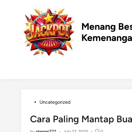
Skip
to
content
Menang Bes
Kemenangan
Posted
Uncategorized
in
Cara Paling Mantap Bu
by
okemei777
•
July 22, 2025
•
0