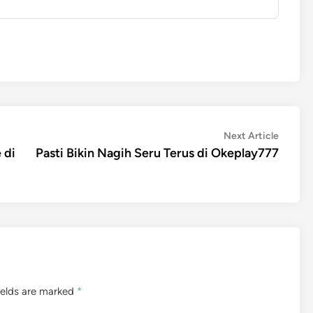
Next
Next Article
article:
 di
Pasti Bikin Nagih Seru Terus di Okeplay777
ields are marked
*