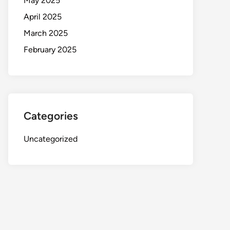
May 2025
April 2025
March 2025
February 2025
Categories
Uncategorized