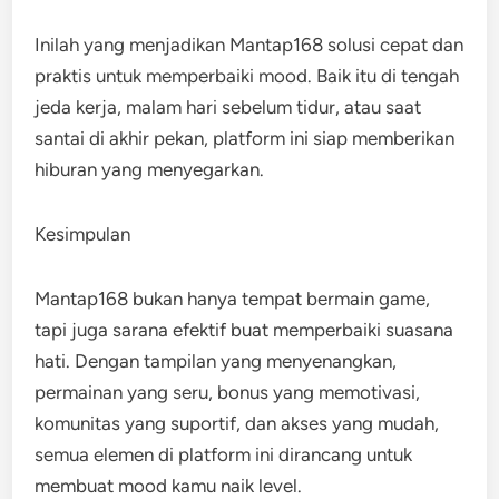
Inilah yang menjadikan Mantap168 solusi cepat dan
praktis untuk memperbaiki mood. Baik itu di tengah
jeda kerja, malam hari sebelum tidur, atau saat
santai di akhir pekan, platform ini siap memberikan
hiburan yang menyegarkan.
Kesimpulan
Mantap168 bukan hanya tempat bermain game,
tapi juga sarana efektif buat memperbaiki suasana
hati. Dengan tampilan yang menyenangkan,
permainan yang seru, bonus yang memotivasi,
komunitas yang suportif, dan akses yang mudah,
semua elemen di platform ini dirancang untuk
membuat mood kamu naik level.