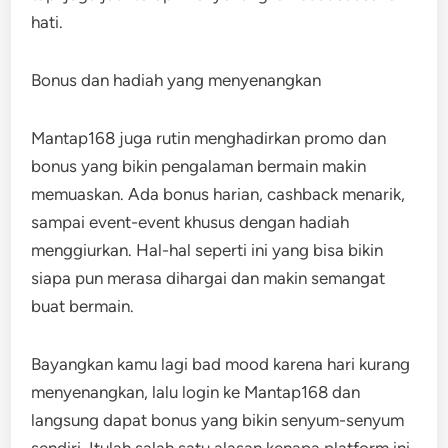
hati.
Bonus dan hadiah yang menyenangkan
Mantap168 juga rutin menghadirkan promo dan
bonus yang bikin pengalaman bermain makin
memuaskan. Ada bonus harian, cashback menarik,
sampai event-event khusus dengan hadiah
menggiurkan. Hal-hal seperti ini yang bisa bikin
siapa pun merasa dihargai dan makin semangat
buat bermain.
Bayangkan kamu lagi bad mood karena hari kurang
menyenangkan, lalu login ke Mantap168 dan
langsung dapat bonus yang bikin senyum-senyum