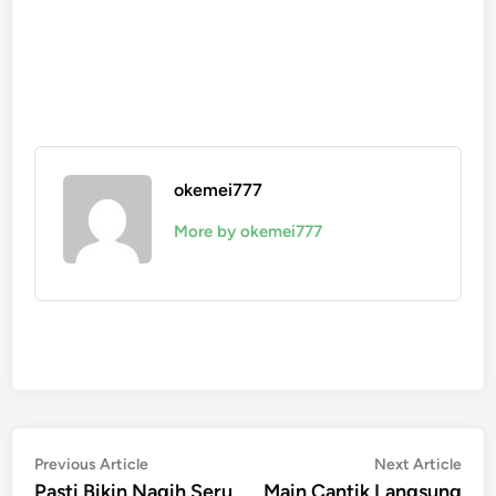
okemei777
More by okemei777
Post
Previous
Nex
Previous Article
Next Article
article:
artic
Pasti Bikin Nagih Seru
Main Cantik Langsung