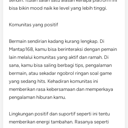
sendiri. Itulah salah satu alasan kenapa platform ini
bisa bikin mood naik ke level yang lebih tinggi.
Komunitas yang positif
Bermain sendirian kadang kurang lengkap. Di
Mantap168, kamu bisa berinteraksi dengan pemain
lain melalui komunitas yang aktif dan ramah. Di
sana, kamu bisa saling berbagi tips, pengalaman
bermain, atau sekadar ngobrol ringan soal game
yang sedang hits. Kehadiran komunitas ini
memberikan rasa kebersamaan dan memperkaya
pengalaman hiburan kamu.
Lingkungan positif dan suportif seperti ini tentu
memberikan energi tambahan. Rasanya seperti