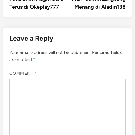
navigation
Terus di Okeplay777
Menang di Aladin138
Leave a Reply
Your email address will not be published.
Required fields
are marked
*
COMMENT
*