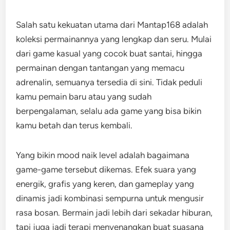
Salah satu kekuatan utama dari Mantap168 adalah
koleksi permainannya yang lengkap dan seru. Mulai
dari game kasual yang cocok buat santai, hingga
permainan dengan tantangan yang memacu
adrenalin, semuanya tersedia di sini. Tidak peduli
kamu pemain baru atau yang sudah
berpengalaman, selalu ada game yang bisa bikin
kamu betah dan terus kembali.
Yang bikin mood naik level adalah bagaimana
game-game tersebut dikemas. Efek suara yang
energik, grafis yang keren, dan gameplay yang
dinamis jadi kombinasi sempurna untuk mengusir
rasa bosan. Bermain jadi lebih dari sekadar hiburan,
tapi juga jadi terapi menyenangkan buat suasana