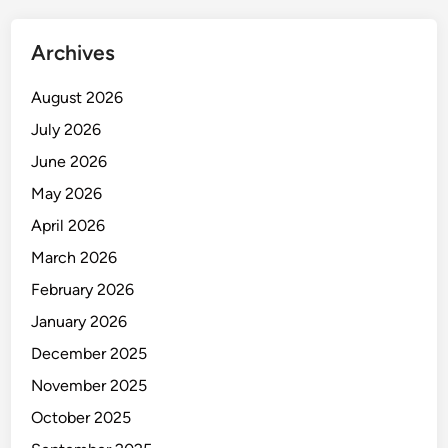
Archives
August 2026
July 2026
June 2026
May 2026
April 2026
March 2026
February 2026
January 2026
December 2025
November 2025
October 2025