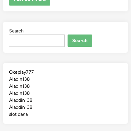
Search
Search
Okeplay777
Aladin138
Aladin138
Aladin138
Aladdin138
Aladdin138
slot dana