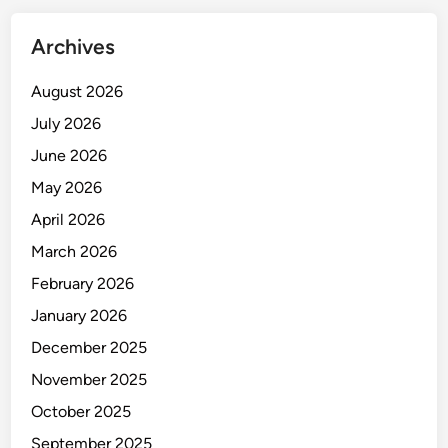
Archives
August 2026
July 2026
June 2026
May 2026
April 2026
March 2026
February 2026
January 2026
December 2025
November 2025
October 2025
September 2025