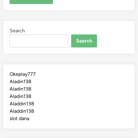
Search
Search
Okeplay777
Aladin138
Aladin138
Aladin138
Aladdin138
Aladdin138
slot dana