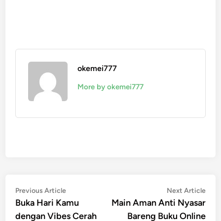
okemei777
More by okemei777
Post
Previous
Nex
Previous Article
Next Article
article:
artic
Buka Hari Kamu
Main Aman Anti Nyasar
navigation
dengan Vibes Cerah
Bareng Buku Online