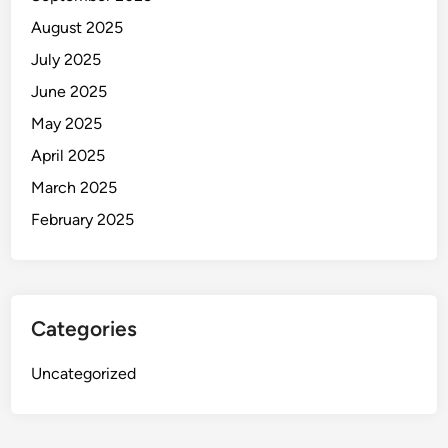
August 2025
July 2025
June 2025
May 2025
April 2025
March 2025
February 2025
Categories
Uncategorized