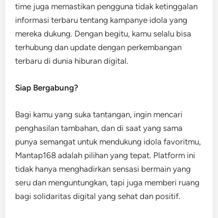
time juga memastikan pengguna tidak ketinggalan
informasi terbaru tentang kampanye idola yang
mereka dukung. Dengan begitu, kamu selalu bisa
terhubung dan update dengan perkembangan
terbaru di dunia hiburan digital.
Siap Bergabung?
Bagi kamu yang suka tantangan, ingin mencari
penghasilan tambahan, dan di saat yang sama
punya semangat untuk mendukung idola favoritmu,
Mantap168 adalah pilihan yang tepat. Platform ini
tidak hanya menghadirkan sensasi bermain yang
seru dan menguntungkan, tapi juga memberi ruang
bagi solidaritas digital yang sehat dan positif.