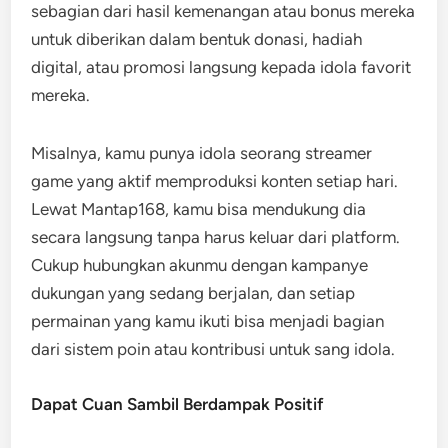
sebagian dari hasil kemenangan atau bonus mereka
untuk diberikan dalam bentuk donasi, hadiah
digital, atau promosi langsung kepada idola favorit
mereka.
Misalnya, kamu punya idola seorang streamer
game yang aktif memproduksi konten setiap hari.
Lewat Mantap168, kamu bisa mendukung dia
secara langsung tanpa harus keluar dari platform.
Cukup hubungkan akunmu dengan kampanye
dukungan yang sedang berjalan, dan setiap
permainan yang kamu ikuti bisa menjadi bagian
dari sistem poin atau kontribusi untuk sang idola.
Dapat Cuan Sambil Berdampak Positif