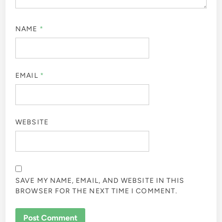
NAME
*
EMAIL
*
WEBSITE
SAVE MY NAME, EMAIL, AND WEBSITE IN THIS
BROWSER FOR THE NEXT TIME I COMMENT.