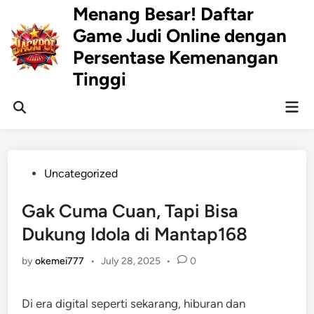
Skip
Menang Besar! Daftar
to
Game Judi Online dengan
content
Persentase Kemenangan
Tinggi
Mai
Open
Men
Search
Posted
Uncategorized
in
Gak Cuma Cuan, Tapi Bisa
Dukung Idola di Mantap168
by
okemei777
•
July 28, 2025
•
0
Di era digital seperti sekarang, hiburan dan