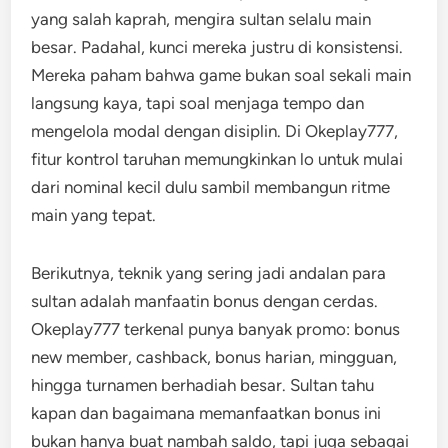
yang salah kaprah, mengira sultan selalu main
besar. Padahal, kunci mereka justru di konsistensi.
Mereka paham bahwa game bukan soal sekali main
langsung kaya, tapi soal menjaga tempo dan
mengelola modal dengan disiplin. Di Okeplay777,
fitur kontrol taruhan memungkinkan lo untuk mulai
dari nominal kecil dulu sambil membangun ritme
main yang tepat.
Berikutnya, teknik yang sering jadi andalan para
sultan adalah manfaatin bonus dengan cerdas.
Okeplay777 terkenal punya banyak promo: bonus
new member, cashback, bonus harian, mingguan,
hingga turnamen berhadiah besar. Sultan tahu
kapan dan bagaimana memanfaatkan bonus ini
bukan hanya buat nambah saldo, tapi juga sebagai