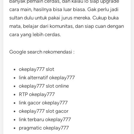
banyak pemain cerdas, dan kalau lo siap upgrade
cara main, hasilnya bisa luar biasa. Gak perlu jadi
sultan dulu untuk pakai jurus mereka. Cukup buka
mata, belajar dari komunitas, dan siap cuan dengan
cara yang lebih cerdas.
Google search rekomendasi :
okeplay777 slot
link alternatif okeplay777
okeplay777 slot online
RTP okeplay777
link gacor okeplay777
okeplay777 slot gacor
link terbaru okeplay777
pragmatic okeplay777