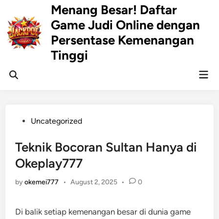
Skip
Menang Besar! Daftar
to
Game Judi Online dengan
content
Persentase Kemenangan
Tinggi
Mai
Open
Men
Search
Posted
Uncategorized
in
Teknik Bocoran Sultan Hanya di
Okeplay777
by
okemei777
•
August 2, 2025
•
0
Di balik setiap kemenangan besar di dunia game