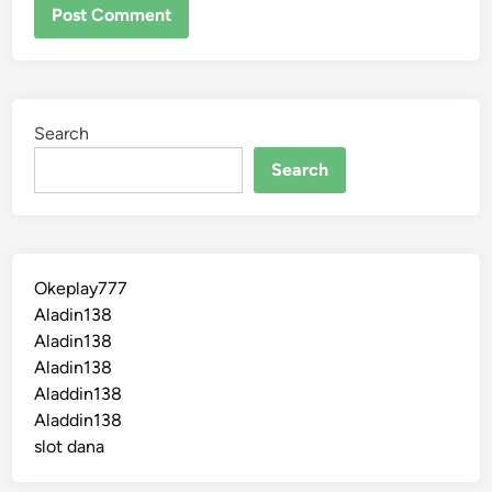
Search
Search
Okeplay777
Aladin138
Aladin138
Aladin138
Aladdin138
Aladdin138
slot dana