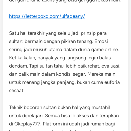
https://letterboxd.com/ulfadeany/
Satu hal terakhir yang selalu jadi prinsip para
sultan: bermain dengan pikiran tenang. Emosi
sering jadi musuh utama dalam dunia game online.
Ketika kalah, banyak yang langsung ingin balas
dendam. Tapi sultan tahu, lebih baik rehat, evaluasi,
dan balik main dalam kondisi segar. Mereka main
untuk menang jangka panjang, bukan cuma euforia
sesaat.
Teknik bocoran sultan bukan hal yang mustahil
untuk dipelajari. Semua bisa lo akses dan terapkan
di Okeplay777. Platform ini udah jadi rumah bagi