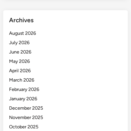
Archives
August 2026
July 2026
June 2026
May 2026
April 2026
March 2026
February 2026
January 2026
December 2025
November 2025
October 2025