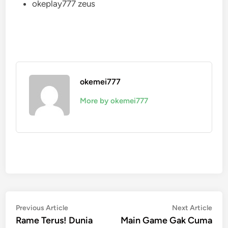
okeplay777 zeus
okemei777
More by okemei777
Post
Previous
Nex
Previous Article
Next Article
article:
artic
Rame Terus! Dunia
Main Game Gak Cuma
navigation