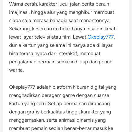
Warna cerah, karakter lucu, jalan cerita penuh
imajinasi, hingga alur yang menghibur membuat
siapa saja merasa bahagia saat menontonnya.
Sekarang, keseruan itu tidak hanya bisa dinikmati
lewat layar televisi atau film. Lewat
Okeplay777
,
dunia kartun yang selama ini hanya ada di layar
bisa terasa nyata dan interaktif, membuat
pengalaman bermain semakin hidup dan penuh
warna.
Okeplay777 adalah platform hiburan digital yang
menghadirkan beragam game dengan nuansa
kartun yang seru. Setiap permainan dirancang
dengan grafis berkualitas tinggi, karakter yang
menggemaskan, serta animasi dinamis yang
membuat pemain seolah benar-benar masuk ke