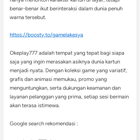
benar-benar ikut berinteraksi dalam dunia penuh
warna tersebut.
https://boosty.to/gamelakesya
Okeplay777 adalah tempat yang tepat bagi siapa
saja yang ingin merasakan asiknya dunia kartun
menjadi nyata. Dengan koleksi game yang variatif,
grafis dan animasi memukau, promo yang
menguntungkan, serta dukungan keamanan dan
layanan pelanggan yang prima, setiap sesi bermain
akan terasa istimewa.
Google search rekomendasi :