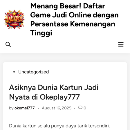
Skip
Menang Besar! Daftar
to
Game Judi Online dengan
content
Persentase Kemenangan
Tinggi
Mai
Open
Men
Search
Posted
Uncategorized
in
Asiknya Dunia Kartun Jadi
Nyata di Okeplay777
by
okemei777
•
August 16, 2025
•
0
Dunia kartun selalu punya daya tarik tersendiri.