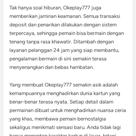
Tak hanya soal hiburan, Okeplay777 juga
memberikan jaminan keamanan. Semua transaksi
deposit dan penarikan dilakukan dengan sistem
terpercaya, sehingga pemain bisa bermain dengan
tenang tanpa rasa khawatir. Ditambah dengan
layanan pelanggan 24 jam yang siap membantu,
pengalaman bermain di sini semakin terasa
menyenangkan dan bebas hambatan.
Yang membuat Okeplay777 semakin asik adalah
kemampuannya menghadirkan dunia kartun yang
benar-benar terasa nyata. Setiap detail dalam
permainan dibuat untuk menghadirkan nuansa ceria
yang khas, membawa pemain bernostalgia
sekaligus menikmati sensasi baru. Anda tidak lagi
hanya menonton karakter kartun di layar, tetapi