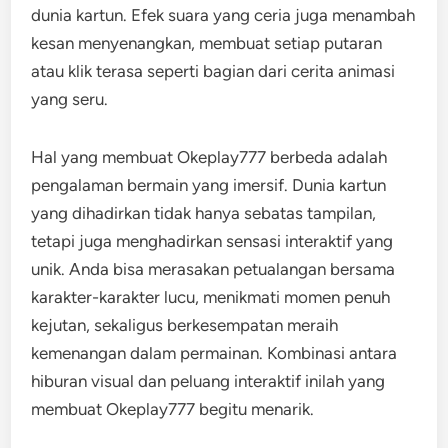
dunia kartun. Efek suara yang ceria juga menambah
kesan menyenangkan, membuat setiap putaran
atau klik terasa seperti bagian dari cerita animasi
yang seru.
Hal yang membuat Okeplay777 berbeda adalah
pengalaman bermain yang imersif. Dunia kartun
yang dihadirkan tidak hanya sebatas tampilan,
tetapi juga menghadirkan sensasi interaktif yang
unik. Anda bisa merasakan petualangan bersama
karakter-karakter lucu, menikmati momen penuh
kejutan, sekaligus berkesempatan meraih
kemenangan dalam permainan. Kombinasi antara
hiburan visual dan peluang interaktif inilah yang
membuat Okeplay777 begitu menarik.