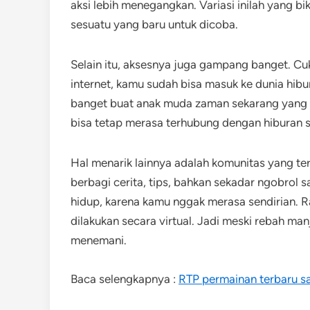
aksi lebih menegangkan. Variasi inilah yang b
sesuatu yang baru untuk dicoba.
Selain itu, aksesnya juga gampang banget. C
internet, kamu sudah bisa masuk ke dunia hibu
banget buat anak muda zaman sekarang yang s
bisa tetap merasa terhubung dengan hiburan se
Hal menarik lainnya adalah komunitas yang te
berbagi cerita, tips, bahkan sekadar ngobrol s
hidup, karena kamu nggak merasa sendirian. R
dilakukan secara virtual. Jadi meski rebah man
menemani.
Baca selengkapnya :
RTP permainan terbaru sa