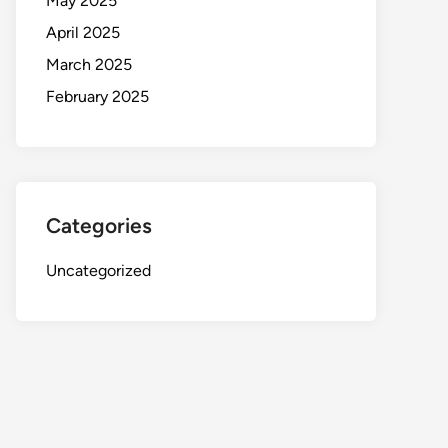
May 2025
April 2025
March 2025
February 2025
Categories
Uncategorized