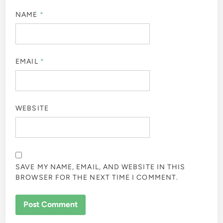
NAME
*
EMAIL
*
WEBSITE
SAVE MY NAME, EMAIL, AND WEBSITE IN THIS
BROWSER FOR THE NEXT TIME I COMMENT.