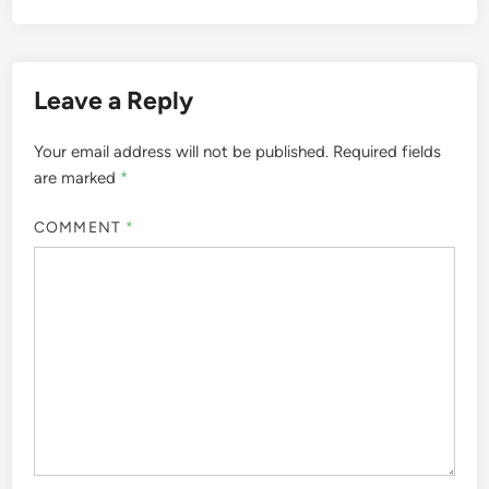
Leave a Reply
Your email address will not be published.
Required fields
are marked
*
COMMENT
*