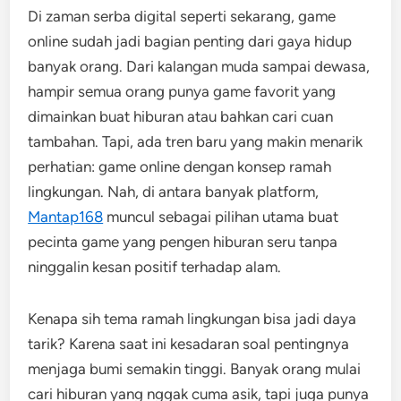
Di zaman serba digital seperti sekarang, game
online sudah jadi bagian penting dari gaya hidup
banyak orang. Dari kalangan muda sampai dewasa,
hampir semua orang punya game favorit yang
dimainkan buat hiburan atau bahkan cari cuan
tambahan. Tapi, ada tren baru yang makin menarik
perhatian: game online dengan konsep ramah
lingkungan. Nah, di antara banyak platform,
Mantap168
muncul sebagai pilihan utama buat
pecinta game yang pengen hiburan seru tanpa
ninggalin kesan positif terhadap alam.
Kenapa sih tema ramah lingkungan bisa jadi daya
tarik? Karena saat ini kesadaran soal pentingnya
menjaga bumi semakin tinggi. Banyak orang mulai
cari hiburan yang nggak cuma asik, tapi juga punya