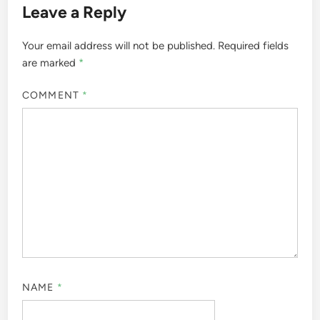
Leave a Reply
Your email address will not be published.
Required fields
are marked
*
COMMENT
*
NAME
*