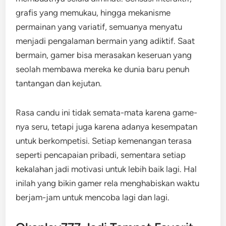
grafis yang memukau, hingga mekanisme
permainan yang variatif, semuanya menyatu
menjadi pengalaman bermain yang adiktif. Saat
bermain, gamer bisa merasakan keseruan yang
seolah membawa mereka ke dunia baru penuh
tantangan dan kejutan.
Rasa candu ini tidak semata-mata karena game-
nya seru, tetapi juga karena adanya kesempatan
untuk berkompetisi. Setiap kemenangan terasa
seperti pencapaian pribadi, sementara setiap
kekalahan jadi motivasi untuk lebih baik lagi. Hal
inilah yang bikin gamer rela menghabiskan waktu
berjam-jam untuk mencoba lagi dan lagi.