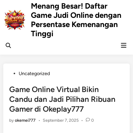
Skip
Menang Besar! Daftar
to
Game Judi Online dengan
content
Persentase Kemenangan
Tinggi
Mai
Open
Men
Search
Posted
Uncategorized
in
Game Online Virtual Bikin
Candu dan Jadi Pilihan Ribuan
Gamer di Okeplay777
by
okemei777
•
September 7, 2025
•
0