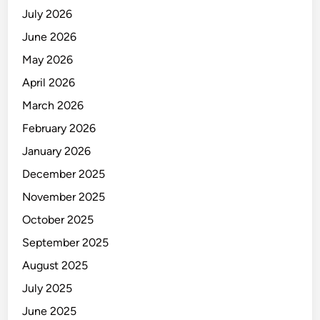
July 2026
June 2026
May 2026
April 2026
March 2026
February 2026
January 2026
December 2025
November 2025
October 2025
September 2025
August 2025
July 2025
June 2025