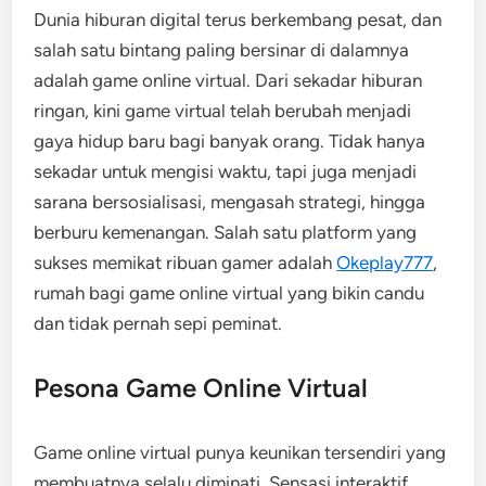
Dunia hiburan digital terus berkembang pesat, dan
salah satu bintang paling bersinar di dalamnya
adalah game online virtual. Dari sekadar hiburan
ringan, kini game virtual telah berubah menjadi
gaya hidup baru bagi banyak orang. Tidak hanya
sekadar untuk mengisi waktu, tapi juga menjadi
sarana bersosialisasi, mengasah strategi, hingga
berburu kemenangan. Salah satu platform yang
sukses memikat ribuan gamer adalah
Okeplay777
,
rumah bagi game online virtual yang bikin candu
dan tidak pernah sepi peminat.
Pesona Game Online Virtual
Game online virtual punya keunikan tersendiri yang
membuatnya selalu diminati. Sensasi interaktif,