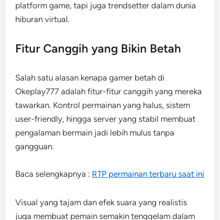
platform game, tapi juga trendsetter dalam dunia
hiburan virtual.
Fitur Canggih yang Bikin Betah
Salah satu alasan kenapa gamer betah di
Okeplay777 adalah fitur-fitur canggih yang mereka
tawarkan. Kontrol permainan yang halus, sistem
user-friendly, hingga server yang stabil membuat
pengalaman bermain jadi lebih mulus tanpa
gangguan.
Baca selengkapnya :
RTP permainan terbaru saat ini
Visual yang tajam dan efek suara yang realistis
juga membuat pemain semakin tenggelam dalam