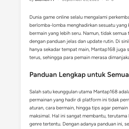
Dunia game online selalu mengalami perkemban
berlomba-lomba menghadirkan sesuatu yang bar
bermain yang lebih seru. Namun, tidak semu
dengan panduan jelas dan update rutin. Di sin
hanya sekadar tempat main, Mantap168 juga 
terus, sehingga para pemain merasa dimanj
Panduan Lengkap untuk Semua
Salah satu keunggulan utama Mantap168 adal
permainan yang hadir di platform ini tidak per
aturan, cara bermain, hingga tips agar pema
maksimal. Hal ini sangat membantu, terutam
genre tertentu. Dengan adanya panduan ini, s