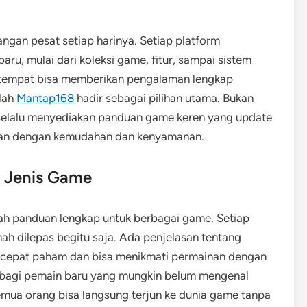
gan pesat setiap harinya. Setiap platform
u, mulai dari koleksi game, fitur, sampai sistem
a tempat bisa memberikan pengalaman lengkap
ilah
Mantap168
hadir sebagai pilihan utama. Bukan
selalu menyediakan panduan game keren yang update
akan dengan kemudahan dan kenyamanan.
 Jenis Game
ah panduan lengkap untuk berbagai game. Setiap
nah dilepas begitu saja. Ada penjelasan tentang
in cepat paham dan bisa menikmati permainan dengan
a bagi pemain baru yang mungkin belum mengenal
emua orang bisa langsung terjun ke dunia game tanpa