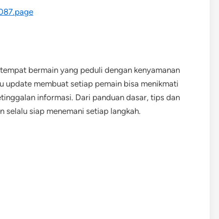
087.page
i tempat bermain yang peduli dengan kenyamanan
u update membuat setiap pemain bisa menikmati
tinggalan informasi. Dari panduan dasar, tips dan
an selalu siap menemani setiap langkah.