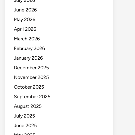
July 2026
June 2026
May 2026
April 2026
March 2026
February 2026
January 2026
December 2025
November 2025
October 2025
September 2025
August 2025
July 2025
June 2025