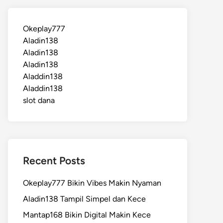
Okeplay777
Aladin138
Aladin138
Aladin138
Aladdin138
Aladdin138
slot dana
Recent Posts
Okeplay777 Bikin Vibes Makin Nyaman
Aladin138 Tampil Simpel dan Kece
Mantap168 Bikin Digital Makin Kece