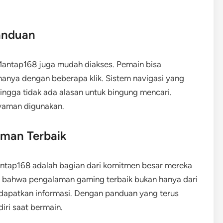
anduan
Mantap168 juga mudah diakses. Pemain bisa
nya dengan beberapa klik. Sistem navigasi yang
ngga tidak ada alasan untuk bingung mencari.
nyaman digunakan.
man Terbaik
ntap168 adalah bagian dari komitmen besar mereka
bahwa pengalaman gaming terbaik bukan hanya dari
dapatkan informasi. Dengan panduan yang terus
iri saat bermain.