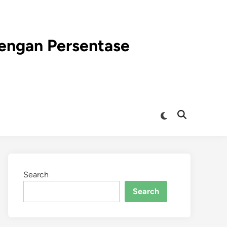
dengan Persentase
Switch
Open
to
Search
dark
mode
Search
Search