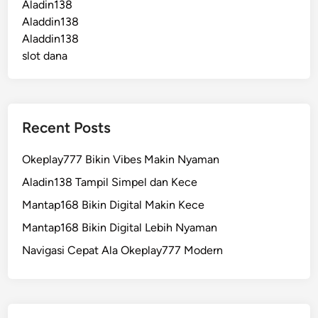
Aladin138
Aladdin138
Aladdin138
slot dana
Recent Posts
Okeplay777 Bikin Vibes Makin Nyaman
Aladin138 Tampil Simpel dan Kece
Mantap168 Bikin Digital Makin Kece
Mantap168 Bikin Digital Lebih Nyaman
Navigasi Cepat Ala Okeplay777 Modern