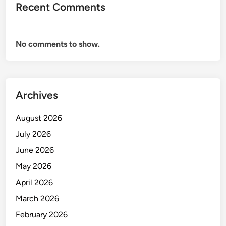
Recent Comments
No comments to show.
Archives
August 2026
July 2026
June 2026
May 2026
April 2026
March 2026
February 2026