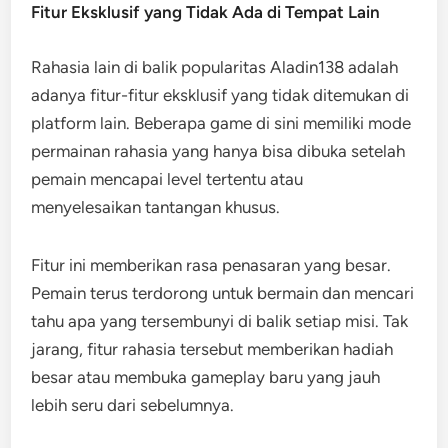
Fitur Eksklusif yang Tidak Ada di Tempat Lain
Rahasia lain di balik popularitas Aladin138 adalah
adanya fitur-fitur eksklusif yang tidak ditemukan di
platform lain. Beberapa game di sini memiliki mode
permainan rahasia yang hanya bisa dibuka setelah
pemain mencapai level tertentu atau
menyelesaikan tantangan khusus.
Fitur ini memberikan rasa penasaran yang besar.
Pemain terus terdorong untuk bermain dan mencari
tahu apa yang tersembunyi di balik setiap misi. Tak
jarang, fitur rahasia tersebut memberikan hadiah
besar atau membuka gameplay baru yang jauh
lebih seru dari sebelumnya.