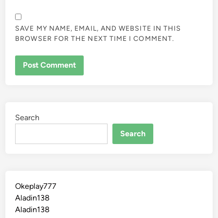
SAVE MY NAME, EMAIL, AND WEBSITE IN THIS
BROWSER FOR THE NEXT TIME I COMMENT.
Search
Search
Okeplay777
Aladin138
Aladin138