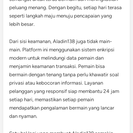
peluang menang. Dengan begitu, setiap hari terasa
seperti langkah maju menuju pencapaian yang
lebih besar.
Dari sisi keamanan, Aladin138 juga tidak main-
main. Platform ini menggunakan sistem enkripsi
modern untuk melindungi data pemain dan
menjamin keamanan transaksi. Pemain bisa
bermain dengan tenang tanpa perlu khawatir soal
privasi atau kebocoran informasi. Layanan
pelanggan yang responsif siap membantu 24 jam
setiap hari, memastikan setiap pemain
mendapatkan pengalaman bermain yang lancar
dan nyaman.