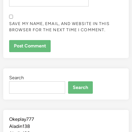
SAVE MY NAME, EMAIL, AND WEBSITE IN THIS
BROWSER FOR THE NEXT TIME I COMMENT.
Search
Search
Okeplay777
Aladin138