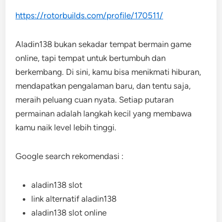
https://rotorbuilds.com/profile/170511/
Aladin138 bukan sekadar tempat bermain game
online, tapi tempat untuk bertumbuh dan
berkembang. Di sini, kamu bisa menikmati hiburan,
mendapatkan pengalaman baru, dan tentu saja,
meraih peluang cuan nyata. Setiap putaran
permainan adalah langkah kecil yang membawa
kamu naik level lebih tinggi.
Google search rekomendasi :
aladin138 slot
link alternatif aladin138
aladin138 slot online