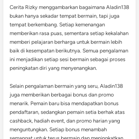
Cerita Rizky menggambarkan bagaimana Aladin138
bukan hanya sekadar tempat bermain, tapi juga
tempat berkembang. Setiap kemenangan
memberikan rasa puas, sementara setiap kekalahan
memberi pelajaran berharga untuk bermain lebih
baik di kesempatan berikutnya. Semua pengalaman
ini menjadikan setiap sesi bermain sebagai proses
peningkatan diri yang menyenangkan.
Selain pengalaman bermain yang seru, Aladin138
juga memberikan berbagai bonus dan promo
menarik. Pemain baru bisa mendapatkan bonus
pendaftaran, sedangkan pemain setia berhak atas
cashback, hadiah event, dan promo harian yang
menguntungkan. Setiap bonus menambah
semangat untuk terus bermain dan meningkatkan