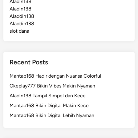
Aladin138
Aladin138
Aladdin138
Aladdin138
slot dana
Recent Posts
Mantap168 Hadir dengan Nuansa Colorful
Okeplay777 Bikin Vibes Makin Nyaman
Aladin138 Tampil Simpel dan Kece
Mantap168 Bikin Digital Makin Kece
Mantap168 Bikin Digital Lebih Nyaman