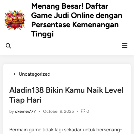
Skip
Menang Besar! Daftar
to
Game Judi Online dengan
content
Persentase Kemenangan
Tinggi
Mai
Open
Men
Search
Posted
Uncategorized
in
Aladin138 Bikin Kamu Naik Level
Tiap Hari
by
okemei777
•
October 9, 2025
•
0
Bermain game tidak lagi sekadar untuk bersenang-