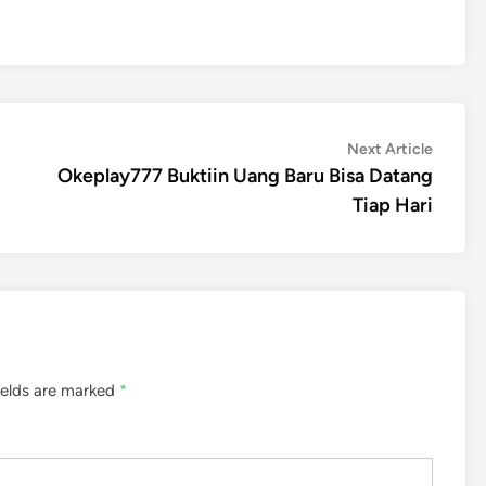
Next
Next Article
article:
Okeplay777 Buktiin Uang Baru Bisa Datang
Tiap Hari
ields are marked
*