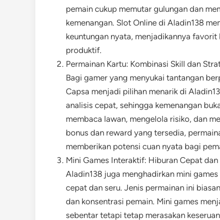
pemain cukup memutar gulungan dan mema
kemenangan. Slot Online di Aladin138 me
keuntungan nyata, menjadikannya favorit 
produktif.
Permainan Kartu: Kombinasi Skill dan Stra
Bagi gamer yang menyukai tantangan berpi
Capsa menjadi pilihan menarik di Aladin13
analisis cepat, sehingga kemenangan buk
membaca lawan, mengelola risiko, dan m
bonus dan reward yang tersedia, permainan
memberikan potensi cuan nyata bagi pemai
Mini Games Interaktif: Hiburan Cepat da
Aladin138 juga menghadirkan mini games i
cepat dan seru. Jenis permainan ini biasa
dan konsentrasi pemain. Mini games menja
sebentar tetapi tetap merasakan keserua