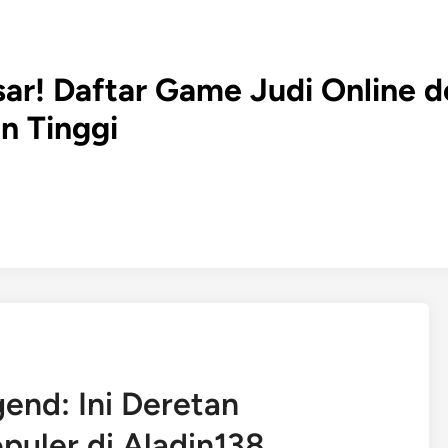
ar! Daftar Game Judi Online 
 Tinggi
end: Ini Deretan
puler di Aladin138