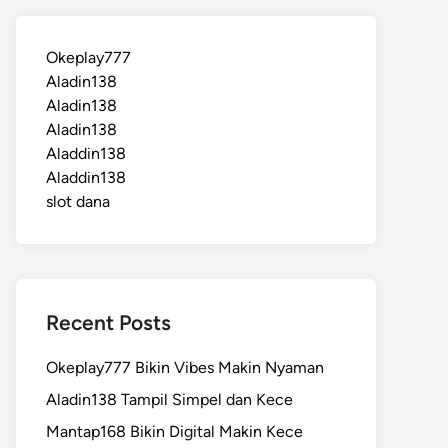
Okeplay777
Aladin138
Aladin138
Aladin138
Aladdin138
Aladdin138
slot dana
Recent Posts
Okeplay777 Bikin Vibes Makin Nyaman
Aladin138 Tampil Simpel dan Kece
Mantap168 Bikin Digital Makin Kece