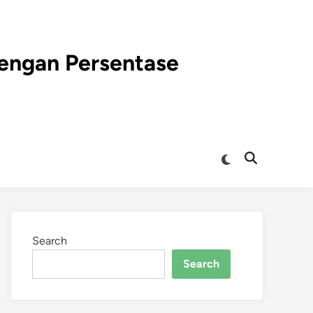
dengan Persentase
Switch
Open
to
Search
dark
mode
Search
Search