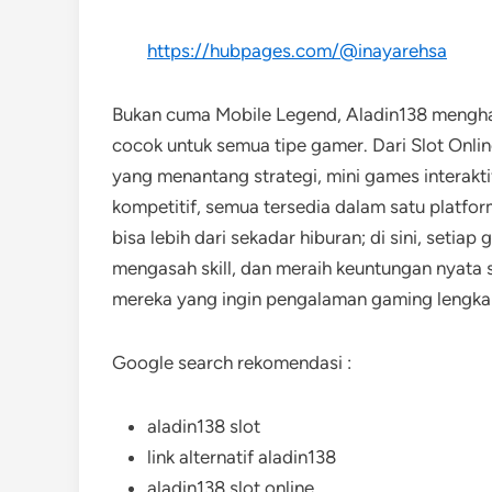
https://hubpages.com/@inayarehsa
Bukan cuma Mobile Legend, Aladin138 menghad
cocok untuk semua tipe gamer. Dari Slot Onl
yang menantang strategi, mini games interak
kompetitif, semua tersedia dalam satu platf
bisa lebih dari sekadar hiburan; di sini, seti
mengasah skill, dan meraih keuntungan nyata se
mereka yang ingin pengalaman gaming lengka
Google search rekomendasi :
aladin138 slot
link alternatif aladin138
aladin138 slot online