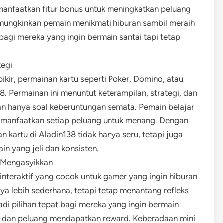
nfaatkan fitur bonus untuk meningkatkan peluang
mungkinkan pemain menikmati hiburan sambil meraih
bagi mereka yang ingin bermain santai tapi tetap
tegi
kir, permainan kartu seperti Poker, Domino, atau
8. Permainan ini menuntut keterampilan, strategi, dan
an hanya soal keberuntungan semata. Pemain belajar
emanfaatkan setiap peluang untuk menang. Dengan
 kartu di Aladin138 tidak hanya seru, tetapi juga
n yang jeli dan konsisten.
n Mengasyikkan
nteraktif yang cocok untuk gamer yang ingin hiburan
nya lebih sederhana, tetapi tetap menantang refleks
di pilihan tepat bagi mereka yang ingin bermain
n dan peluang mendapatkan reward. Keberadaan mini