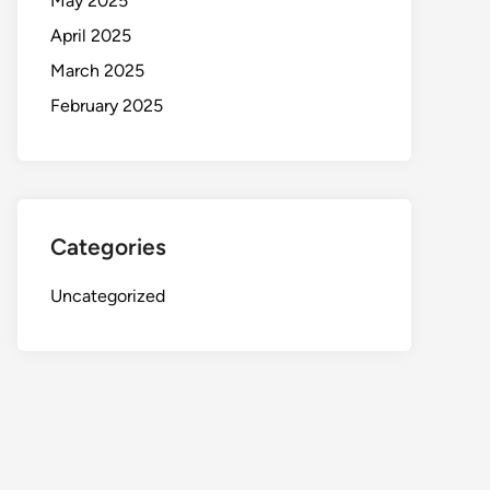
May 2025
April 2025
March 2025
February 2025
Categories
Uncategorized