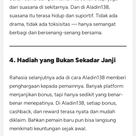
dari suasana di sekitarnya. Dan di Aladin138,
suasana itu terasa hidup dan suportif. Tidak ada
drama, tidak ada toksisitas — hanya semangat
berbagi dan bersenang-senang bersama.
4. Hadiah yang Bukan Sekadar Janji
Rahasia selanjutnya ada di cara Aladin138 memberi
penghargaan kepada pemainnya. Banyak platform
menjanjikan bonus, tapi hanya sedikit yang benar-
benar menepatinya. Di Aladin138, setiap bonus,
cashback, dan reward terasa nyata dan mudah
diklaim. Bahkan pemain baru pun bisa langsung
menikmati keuntungan sejak awal.