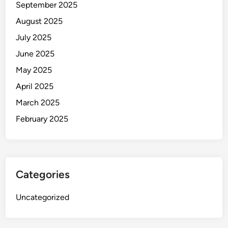
September 2025
August 2025
July 2025
June 2025
May 2025
April 2025
March 2025
February 2025
Categories
Uncategorized