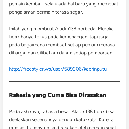
pemain kembali, selalu ada hal baru yang membuat
pengalaman bermain terasa segar.
Inilah yang membuat Aladin138 berbeda. Mereka
tidak hanya fokus pada kemenangan, tapi juga
pada bagaimana membuat setiap pemain merasa
dihargai dan dilibatkan dalam setiap pembaruan.
http://freestyler.ws/user/589906/kaerinputu
Rahasia yang Cuma Bisa Dirasakan
Pada akhirnya, rahasia besar Aladin138 tidak bisa
dijelaskan sepenuhnya dengan kata-kata. Karena
rahasia itu hanya bisa dirasakan oleh pemain sejati