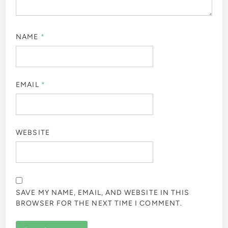
NAME
*
EMAIL
*
WEBSITE
SAVE MY NAME, EMAIL, AND WEBSITE IN THIS
BROWSER FOR THE NEXT TIME I COMMENT.