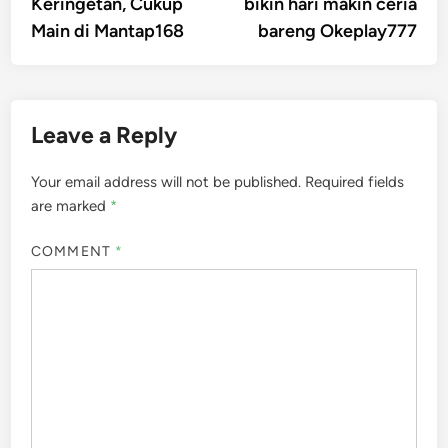
Keringetan, Cukup
bikin hari makin ceria
Main di Mantap168
bareng Okeplay777
Leave a Reply
Your email address will not be published.
Required fields
are marked
*
COMMENT
*