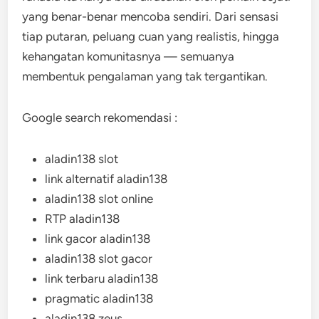
yang benar-benar mencoba sendiri. Dari sensasi
tiap putaran, peluang cuan yang realistis, hingga
kehangatan komunitasnya — semuanya
membentuk pengalaman yang tak tergantikan.
Google search rekomendasi :
aladin138 slot
link alternatif aladin138
aladin138 slot online
RTP aladin138
link gacor aladin138
aladin138 slot gacor
link terbaru aladin138
pragmatic aladin138
aladin138 zeus