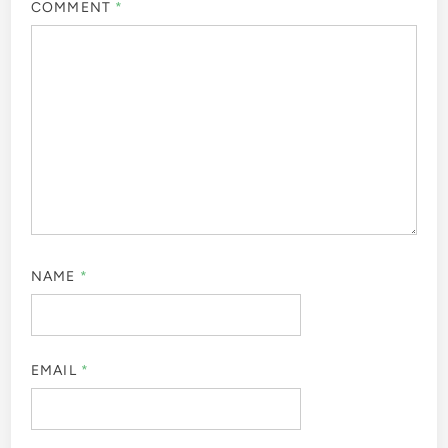
COMMENT
*
NAME
*
EMAIL
*