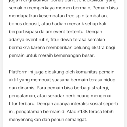
semakin memperkaya momen bermain. Pemain bisa
mendapatkan kesempatan free spin tambahan,
bonus deposit, atau hadiah menarik setiap kali
berpartisipasi dalam event tertentu. Dengan
adanya event rutin, fitur dewa terasa semakin
bermakna karena memberikan peluang ekstra bagi
pemain untuk meraih kemenangan besar.
Platform ini juga didukung oleh komunitas pemain
aktif yang membuat suasana bermain terasa hidup
dan dinamis. Para pemain bisa berbagi strategi,
pengalaman, atau sekadar berbincang mengenai
fitur terbaru. Dengan adanya interaksi sosial seperti
ini, pengalaman bermain di Aladin138 terasa lebih
menyenangkan dan penuh semangat.