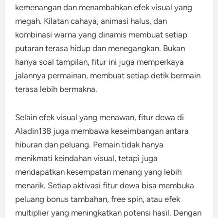
kemenangan dan menambahkan efek visual yang
megah. Kilatan cahaya, animasi halus, dan
kombinasi warna yang dinamis membuat setiap
putaran terasa hidup dan menegangkan. Bukan
hanya soal tampilan, fitur ini juga memperkaya
jalannya permainan, membuat setiap detik bermain
terasa lebih bermakna.
Selain efek visual yang menawan, fitur dewa di
Aladin138 juga membawa keseimbangan antara
hiburan dan peluang. Pemain tidak hanya
menikmati keindahan visual, tetapi juga
mendapatkan kesempatan menang yang lebih
menarik. Setiap aktivasi fitur dewa bisa membuka
peluang bonus tambahan, free spin, atau efek
multiplier yang meningkatkan potensi hasil. Dengan