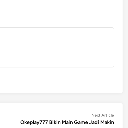
Next
Next Article
article:
Okeplay777 Bikin Main Game Jadi Makin