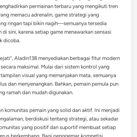
menghadirkan permainan terbaru yang mengikuti tren
 yang memacu adrenalin, game strategi yang
ang ringan tapi bikin nagih—semuanya tersedia
an di sini, karena setiap game menawarkan sensasi
k dicoba.
ejati”, Aladin138 menyediakan berbagai fitur modern
cara maksimal. Mulai dari sistem kontrol yang
ga tampilan visual yang memanjakan mata, semuanya
mulus dan menyenangkan. Bahkan, pemain pemula pun
ang ramah dan mudah digunakan.
an komunitas pemain yang solid dan aktif. Ini menjadi
ngalaman, berdiskusi tentang strategi, atau sekadar
munitas yang positif dan suportif membuat setiap
terus berkembang. Bagi penggemar kompetisi,