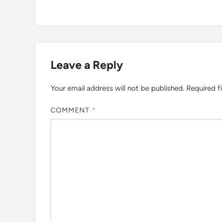
Leave a Reply
Your email address will not be published.
Required f
COMMENT
*