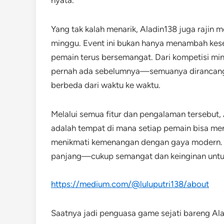
Yang tak kalah menarik, Aladin138 juga rajin 
minggu. Event ini bukan hanya menambah kese
pemain terus bersemangat. Dari kompetisi mini
pernah ada sebelumnya—semuanya dirancang a
berbeda dari waktu ke waktu.
Melalui semua fitur dan pengalaman tersebut, 
adalah tempat di mana setiap pemain bisa m
menikmati kemenangan dengan gaya modern. Ti
panjang—cukup semangat dan keinginan untuk
https://medium.com/@luluputri138/about
Saatnya jadi penguasa game sejati bareng Ala