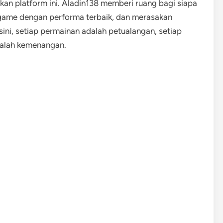
an platform ini. Aladin138 memberi ruang bagi siapa
 game dengan performa terbaik, dan merasakan
sini, setiap permainan adalah petualangan, setiap
dalah kemenangan.