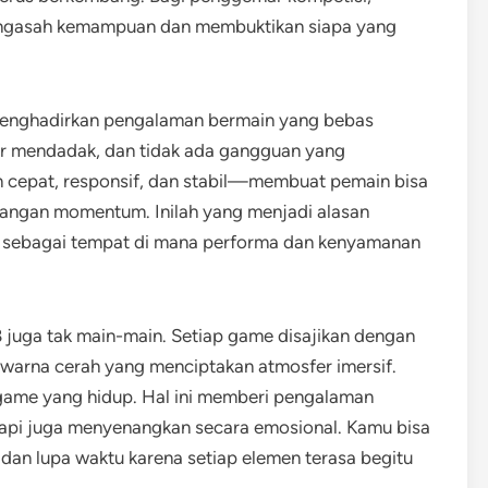
 mengasah kemampuan dan membuktikan siapa yang
menghadirkan pengalaman bermain yang bebas
ror mendadak, dan tidak ada gangguan yang
 cepat, responsif, dan stabil—membuat pemain bisa
langan momentum. Inilah yang menjadi alasan
sebagai tempat di mana performa dan kenyamanan
8 juga tak main-main. Setiap game disajikan dengan
na-warna cerah yang menciptakan atmosfer imersif.
game yang hidup. Hal ini memberi pengalaman
 tapi juga menyenangkan secara emosional. Kamu bisa
dan lupa waktu karena setiap elemen terasa begitu