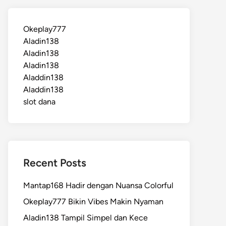
Okeplay777
Aladin138
Aladin138
Aladin138
Aladdin138
Aladdin138
slot dana
Recent Posts
Mantap168 Hadir dengan Nuansa Colorful
Okeplay777 Bikin Vibes Makin Nyaman
Aladin138 Tampil Simpel dan Kece