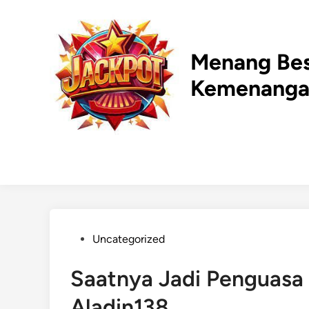
Skip
to
content
Menang Bes
Kemenangan
Posted
Uncategorized
in
Saatnya Jadi Penguasa
Aladin138