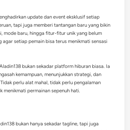
menghadirkan update dan event eksklusif setiap
ruan, tapi juga memberi tantangan baru yang bikin
, mode baru, hingga fitur-fitur unik yang belum
gar setiap pemain bisa terus menikmati sensasi
Aladin138 bukan sekadar platform hiburan biasa. Ia
engasah kemampuan, menunjukkan strategi, dan
dak perlu alat mahal, tidak perlu pengalaman
 menikmati permainan sepenuh hati.
din138 bukan hanya sekadar tagline, tapi juga