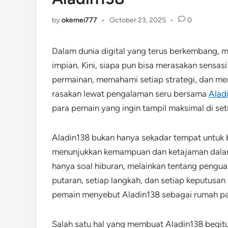
by
okemei777
•
October 23, 2025
•
0
Dalam dunia digital yang terus berkembang, m
impian. Kini, siapa pun bisa merasakan sensas
permainan, memahami setiap strategi, dan me
rasakan lewat pengalaman seru bersama
Alad
para pemain yang ingin tampil maksimal di s
Aladin138 bukan hanya sekadar tempat untuk b
menunjukkan kemampuan dan ketajaman dalam 
hanya soal hiburan, melainkan tentang penguas
putaran, setiap langkah, dan setiap keputusan
pemain menyebut Aladin138 sebagai rumah par
Salah satu hal yang membuat Aladin138 begit