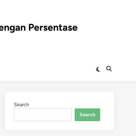
dengan Persentase
Switch
Open
to
Search
dark
mode
Search
Search