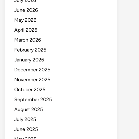
July 2026
June 2026
May 2026
April 2026
March 2026
February 2026
January 2026
December 2025
November 2025
October 2025
September 2025
August 2025
July 2025
June 2025