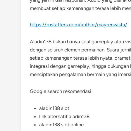
membuat setiap kemenangan terasa lebih me
https://rnstaffers.com/author/mayrenwista/
Aladin138 bukan hanya soal gameplay atau vi
dengan seluruh elemen permainan. Suara jer
setiap kemenangan terasa lebih nyata, dramati
integrasi dengan gameplay, hingga dukungan k
menciptakan pengalaman bermain yang imers
Google search rekomendasi :
aladin138 slot
link alternatif aladin138
aladin138 slot online