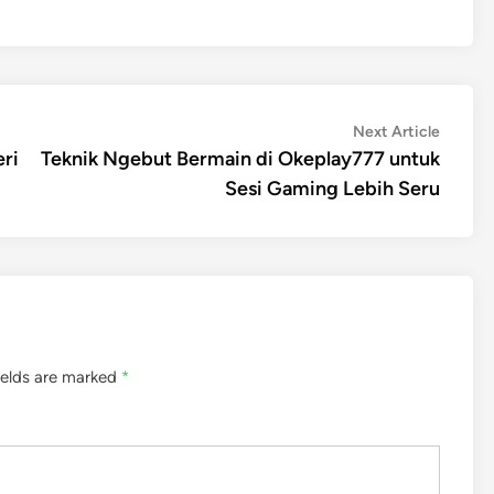
Next
Next Article
article:
ri
Teknik Ngebut Bermain di Okeplay777 untuk
Sesi Gaming Lebih Seru
ields are marked
*