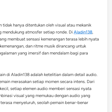
tidak hanya ditentukan oleh visual atau mekanik
ang mendukung atmosfer setiap ronde. Di
Aladin138
,
 yang membuat sensasi kemenangan terasa lebih nyata
 kemenangan, dan ritme musik dirancang untuk
galaman yang imersif dan mendalam bagi para
in di Aladin138 adalah ketelitian dalam detail audio.
pemain merasakan setiap momen secara intens. Dari
ecil, setiap elemen audio memberi sensasi nyata
mbinasi visual yang memukau dengan audio yang
terasa menyeluruh, seolah pemain benar-benar