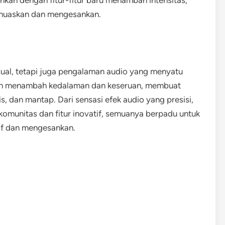
muaskan dan mengesankan.
sual, tetapi juga pengalaman audio yang menyatu
nih menambah kedalaman dan keseruan, membuat
s, dan mantap. Dari sensasi efek audio yang presisi,
omunitas dan fitur inovatif, semuanya berpadu untuk
if dan mengesankan.