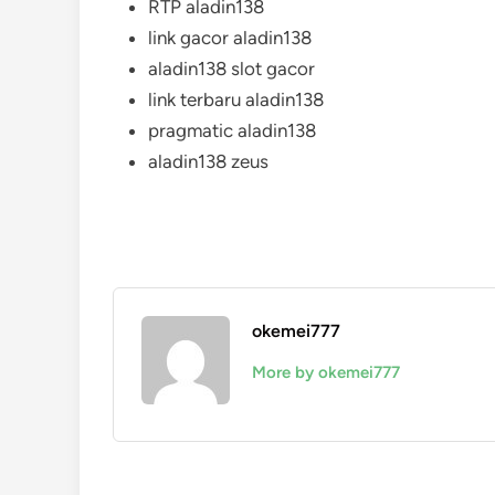
RTP aladin138
link gacor aladin138
aladin138 slot gacor
link terbaru aladin138
pragmatic aladin138
aladin138 zeus
okemei777
More by okemei777