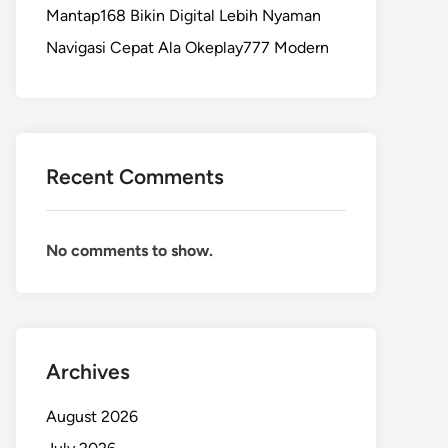
Mantap168 Bikin Digital Lebih Nyaman
Navigasi Cepat Ala Okeplay777 Modern
Recent Comments
No comments to show.
Archives
August 2026