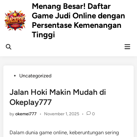
Skip
Menang Besar! Daftar
to
Game Judi Online dengan
content
Persentase Kemenangan
Tinggi
Mai
Open
Men
Search
Posted
Uncategorized
in
Jalan Hoki Makin Mudah di
Okeplay777
by
okemei777
•
November 1, 2025
•
0
Dalam dunia game online, keberuntungan sering