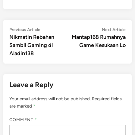
Post
Previous
Nex
Previous Article
Next Article
article:
artic
Nikmatin Rebahan
Mantap168 Rumahnya
navigation
Sambil Gaming di
Game Kesukaan Lo
Aladin138
Leave a Reply
Your email address will not be published.
Required fields
are marked
*
COMMENT
*