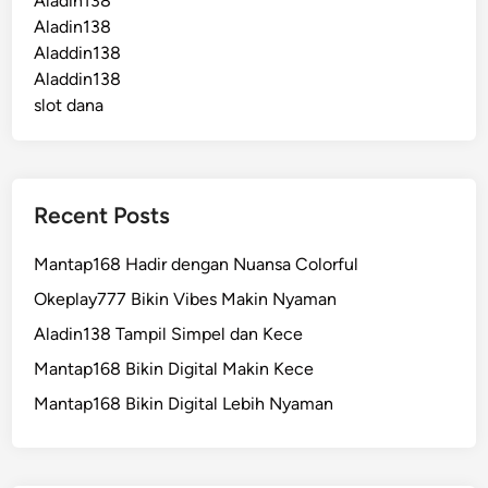
Aladin138
Aladin138
Aladdin138
Aladdin138
slot dana
Recent Posts
Mantap168 Hadir dengan Nuansa Colorful
Okeplay777 Bikin Vibes Makin Nyaman
Aladin138 Tampil Simpel dan Kece
Mantap168 Bikin Digital Makin Kece
Mantap168 Bikin Digital Lebih Nyaman