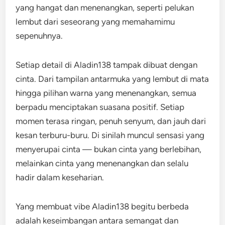
yang hangat dan menenangkan, seperti pelukan
lembut dari seseorang yang memahamimu
sepenuhnya.
Setiap detail di Aladin138 tampak dibuat dengan
cinta. Dari tampilan antarmuka yang lembut di mata
hingga pilihan warna yang menenangkan, semua
berpadu menciptakan suasana positif. Setiap
momen terasa ringan, penuh senyum, dan jauh dari
kesan terburu-buru. Di sinilah muncul sensasi yang
menyerupai cinta — bukan cinta yang berlebihan,
melainkan cinta yang menenangkan dan selalu
hadir dalam keseharian.
Yang membuat vibe Aladin138 begitu berbeda
adalah keseimbangan antara semangat dan