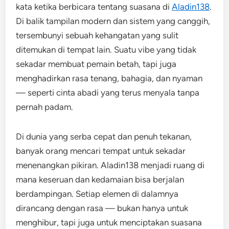
kata ketika berbicara tentang suasana di
Aladin138
.
Di balik tampilan modern dan sistem yang canggih,
tersembunyi sebuah kehangatan yang sulit
ditemukan di tempat lain. Suatu vibe yang tidak
sekadar membuat pemain betah, tapi juga
menghadirkan rasa tenang, bahagia, dan nyaman
— seperti cinta abadi yang terus menyala tanpa
pernah padam.
Di dunia yang serba cepat dan penuh tekanan,
banyak orang mencari tempat untuk sekadar
menenangkan pikiran. Aladin138 menjadi ruang di
mana keseruan dan kedamaian bisa berjalan
berdampingan. Setiap elemen di dalamnya
dirancang dengan rasa — bukan hanya untuk
menghibur, tapi juga untuk menciptakan suasana