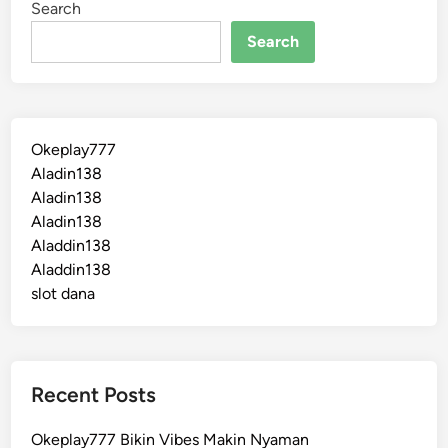
Search
Search
Okeplay777
Aladin138
Aladin138
Aladin138
Aladdin138
Aladdin138
slot dana
Recent Posts
Okeplay777 Bikin Vibes Makin Nyaman