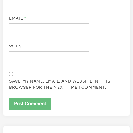
EMAIL
*
WEBSITE
SAVE MY NAME, EMAIL, AND WEBSITE IN THIS
BROWSER FOR THE NEXT TIME I COMMENT.