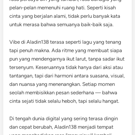
pelan-pelan memenuhi ruang hati. Seperti kisah
cinta yang berjalan alami, tidak perlu banyak kata
untuk merasa bahwa semuanya baik-baik saja.
Vibe di Aladin138 terasa seperti lagu yang tenang
tapi penuh makna. Ada ritme yang membuat siapa
pun yang mendengarnya ikut larut, tanpa sadar ikut
tersenyum. Keseruannya tidak hanya dari aksi atau
tantangan, tapi dari harmoni antara suasana, visual,
dan nuansa yang menenangkan. Setiap momen
seolah membisikkan pesan sederhana — bahwa
cinta sejati tidak selalu heboh, tapi selalu hangat.
Di tengah dunia digital yang sering terasa dingin
dan cepat berubah, Aladin138 menjadi tempat