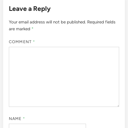
Leave a Reply
Your email address will not be published.
Required fields
are marked
*
COMMENT
*
NAME
*