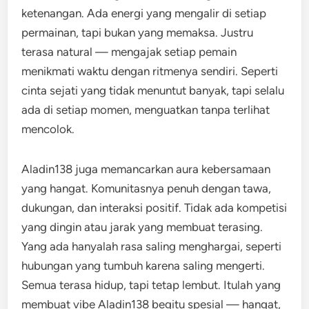
ketenangan. Ada energi yang mengalir di setiap
permainan, tapi bukan yang memaksa. Justru
terasa natural — mengajak setiap pemain
menikmati waktu dengan ritmenya sendiri. Seperti
cinta sejati yang tidak menuntut banyak, tapi selalu
ada di setiap momen, menguatkan tanpa terlihat
mencolok.
Aladin138 juga memancarkan aura kebersamaan
yang hangat. Komunitasnya penuh dengan tawa,
dukungan, dan interaksi positif. Tidak ada kompetisi
yang dingin atau jarak yang membuat terasing.
Yang ada hanyalah rasa saling menghargai, seperti
hubungan yang tumbuh karena saling mengerti.
Semua terasa hidup, tapi tetap lembut. Itulah yang
membuat vibe Aladin138 begitu spesial — hangat,