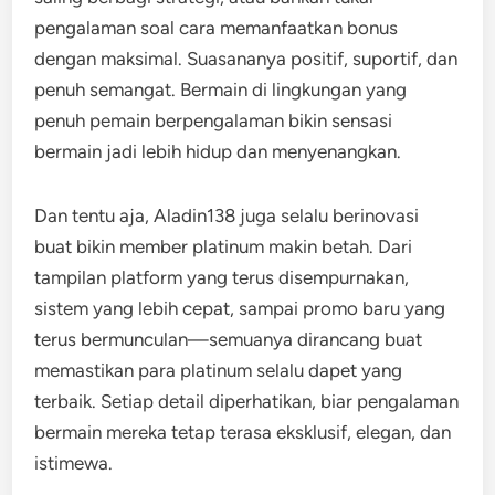
pengalaman soal cara memanfaatkan bonus
dengan maksimal. Suasananya positif, suportif, dan
penuh semangat. Bermain di lingkungan yang
penuh pemain berpengalaman bikin sensasi
bermain jadi lebih hidup dan menyenangkan.
Dan tentu aja, Aladin138 juga selalu berinovasi
buat bikin member platinum makin betah. Dari
tampilan platform yang terus disempurnakan,
sistem yang lebih cepat, sampai promo baru yang
terus bermunculan—semuanya dirancang buat
memastikan para platinum selalu dapet yang
terbaik. Setiap detail diperhatikan, biar pengalaman
bermain mereka tetap terasa eksklusif, elegan, dan
istimewa.