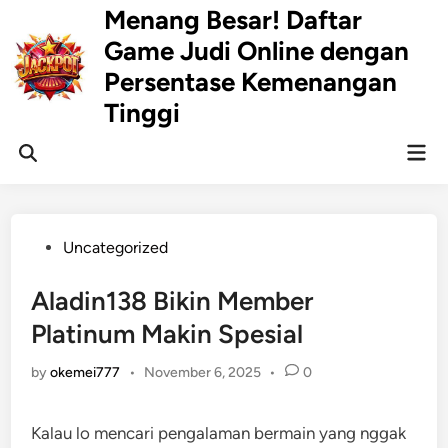
Skip
Menang Besar! Daftar
to
Game Judi Online dengan
content
Persentase Kemenangan
Tinggi
Mai
Open
Men
Search
Posted
Uncategorized
in
Aladin138 Bikin Member
Platinum Makin Spesial
by
okemei777
•
November 6, 2025
•
0
Kalau lo mencari pengalaman bermain yang nggak