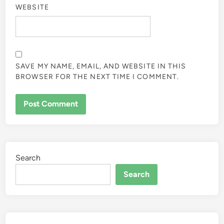
WEBSITE
SAVE MY NAME, EMAIL, AND WEBSITE IN THIS
BROWSER FOR THE NEXT TIME I COMMENT.
Search
Search