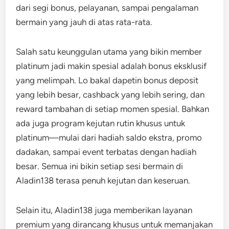
dari segi bonus, pelayanan, sampai pengalaman
bermain yang jauh di atas rata-rata.
Salah satu keunggulan utama yang bikin member
platinum jadi makin spesial adalah bonus eksklusif
yang melimpah. Lo bakal dapetin bonus deposit
yang lebih besar, cashback yang lebih sering, dan
reward tambahan di setiap momen spesial. Bahkan
ada juga program kejutan rutin khusus untuk
platinum—mulai dari hadiah saldo ekstra, promo
dadakan, sampai event terbatas dengan hadiah
besar. Semua ini bikin setiap sesi bermain di
Aladin138 terasa penuh kejutan dan keseruan.
Selain itu, Aladin138 juga memberikan layanan
premium yang dirancang khusus untuk memanjakan