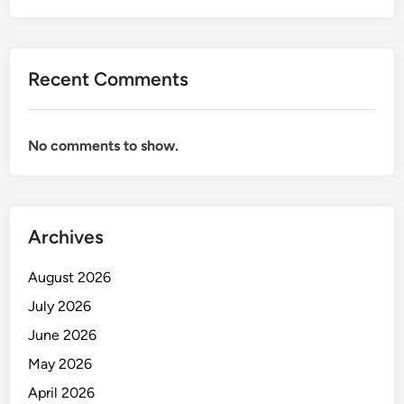
Recent Comments
No comments to show.
Archives
August 2026
July 2026
June 2026
May 2026
April 2026