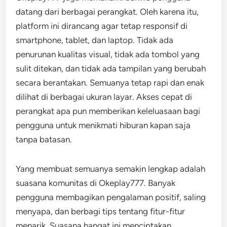
datang dari berbagai perangkat. Oleh karena itu,
platform ini dirancang agar tetap responsif di
smartphone, tablet, dan laptop. Tidak ada
penurunan kualitas visual, tidak ada tombol yang
sulit ditekan, dan tidak ada tampilan yang berubah
secara berantakan. Semuanya tetap rapi dan enak
dilihat di berbagai ukuran layar. Akses cepat di
perangkat apa pun memberikan keleluasaan bagi
pengguna untuk menikmati hiburan kapan saja
tanpa batasan.
Yang membuat semuanya semakin lengkap adalah
suasana komunitas di Okeplay777. Banyak
pengguna membagikan pengalaman positif, saling
menyapa, dan berbagi tips tentang fitur-fitur
menarik. Suasana hangat ini menciptakan