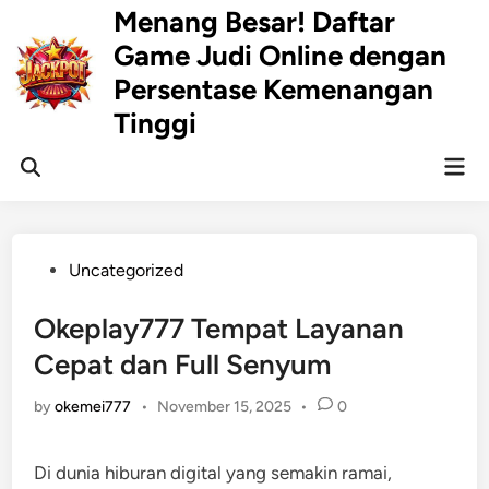
Skip
Menang Besar! Daftar
to
Game Judi Online dengan
content
Persentase Kemenangan
Tinggi
Mai
Open
Men
Search
Posted
Uncategorized
in
Okeplay777 Tempat Layanan
Cepat dan Full Senyum
by
okemei777
•
November 15, 2025
•
0
Di dunia hiburan digital yang semakin ramai,