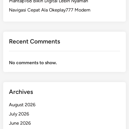
Mantap168 Bikin Digital Lebih Nyaman
Navigasi Cepat Ala Okeplay777 Modern
Recent Comments
No comments to show.
Archives
August 2026
July 2026
June 2026