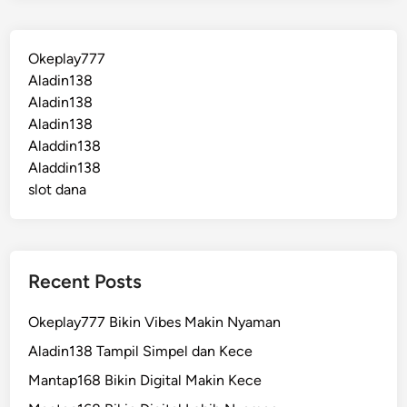
Okeplay777
Aladin138
Aladin138
Aladin138
Aladdin138
Aladdin138
slot dana
Recent Posts
Okeplay777 Bikin Vibes Makin Nyaman
Aladin138 Tampil Simpel dan Kece
Mantap168 Bikin Digital Makin Kece