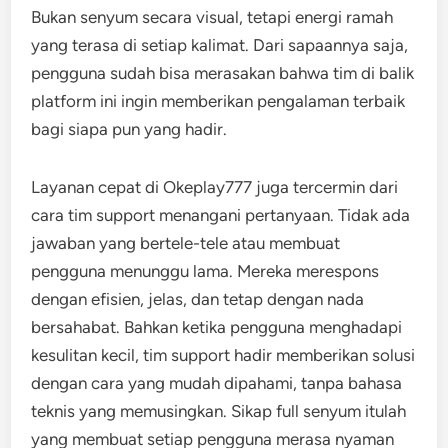
Bukan senyum secara visual, tetapi energi ramah
yang terasa di setiap kalimat. Dari sapaannya saja,
pengguna sudah bisa merasakan bahwa tim di balik
platform ini ingin memberikan pengalaman terbaik
bagi siapa pun yang hadir.
Layanan cepat di Okeplay777 juga tercermin dari
cara tim support menangani pertanyaan. Tidak ada
jawaban yang bertele-tele atau membuat
pengguna menunggu lama. Mereka merespons
dengan efisien, jelas, dan tetap dengan nada
bersahabat. Bahkan ketika pengguna menghadapi
kesulitan kecil, tim support hadir memberikan solusi
dengan cara yang mudah dipahami, tanpa bahasa
teknis yang memusingkan. Sikap full senyum itulah
yang membuat setiap pengguna merasa nyaman