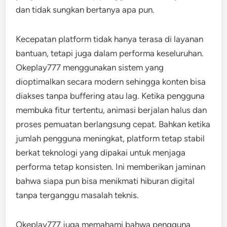
dan tidak sungkan bertanya apa pun.
Kecepatan platform tidak hanya terasa di layanan
bantuan, tetapi juga dalam performa keseluruhan.
Okeplay777 menggunakan sistem yang
dioptimalkan secara modern sehingga konten bisa
diakses tanpa buffering atau lag. Ketika pengguna
membuka fitur tertentu, animasi berjalan halus dan
proses pemuatan berlangsung cepat. Bahkan ketika
jumlah pengguna meningkat, platform tetap stabil
berkat teknologi yang dipakai untuk menjaga
performa tetap konsisten. Ini memberikan jaminan
bahwa siapa pun bisa menikmati hiburan digital
tanpa terganggu masalah teknis.
Okeplay777 juga memahami bahwa pengguna