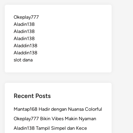
Okeplay777
Aladin138
Aladin138
Aladin138
Aladdin138
Aladdin138
slot dana
Recent Posts
Mantap168 Hadir dengan Nuansa Colorful
Okeplay777 Bikin Vibes Makin Nyaman
Aladin138 Tampil Simpel dan Kece