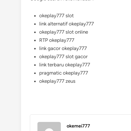
okeplay777 slot
link alternatif okeplay777
okeplay777 slot online
RTP okeplay777
link gacor okeplay777
okeplay777 slot gacor
link terbaru okeplay777
pragmatic okeplay777
okeplay777 zeus
okemei777