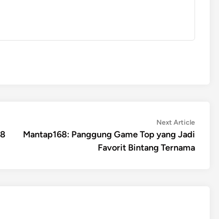
Next
Next Article
article:
38
Mantap168: Panggung Game Top yang Jadi
Favorit Bintang Ternama