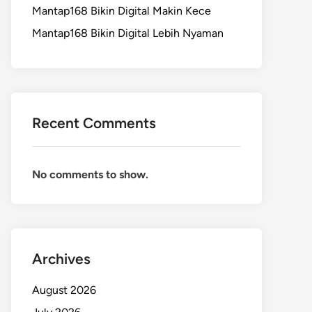
Mantap168 Bikin Digital Makin Kece
Mantap168 Bikin Digital Lebih Nyaman
Recent Comments
No comments to show.
Archives
August 2026