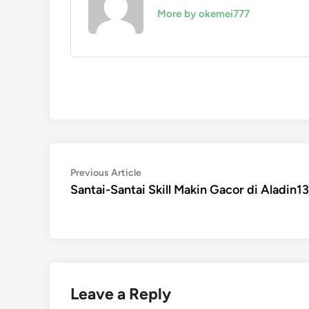
More by okemei777
Post
Previous
Previous Article
article:
Santai-Santai Skill Makin Gacor di Aladin1
navigation
Leave a Reply