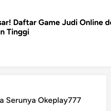
ar! Daftar Game Judi Online 
 Tinggi
a Serunya Okeplay777