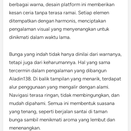
berbagai warna, desain platform ini memberikan
kesan ceria tanpa terasa ramai. Setiap elemen
ditempatkan dengan harmonis, menciptakan
pengalaman visual yang menyenangkan untuk
dinikmati dalam waktu lama.
Bunga yang indah tidak hanya dinilai dari warnanya,
tetapi juga dari keharumannya. Hal yang sama
tercermin dalam pengalaman yang dibangun
Aladin138. Di balik tampilan yang menarik, terdapat
alur penggunaan yang mengalir dengan alami.
Navigasi terasa ringan, tidak membingungkan, dan
mudah dipahami. Semua ini membentuk suasana
yang tenang, seperti berjalan santai di taman
bunga sambil menikmati aroma yang lembut dan
menenangkan.