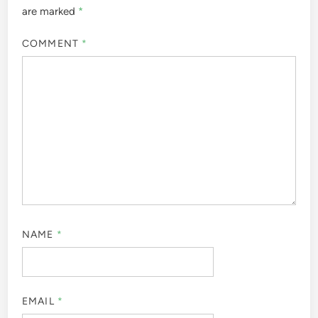
are marked
*
COMMENT
*
NAME
*
EMAIL
*