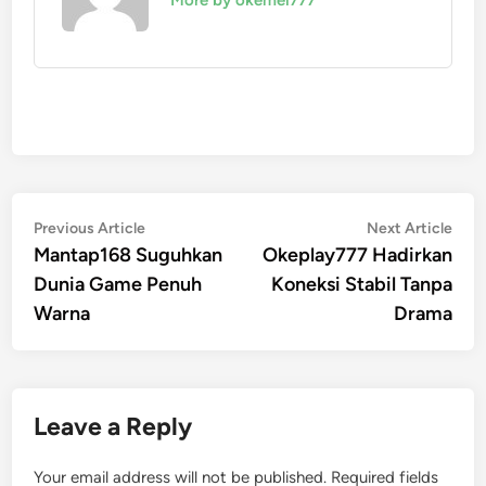
More by okemei777
Post
Previous
Nex
Previous Article
Next Article
article:
artic
Mantap168 Suguhkan
Okeplay777 Hadirkan
navigation
Dunia Game Penuh
Koneksi Stabil Tanpa
Warna
Drama
Leave a Reply
Your email address will not be published.
Required fields