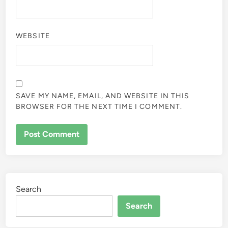
WEBSITE
SAVE MY NAME, EMAIL, AND WEBSITE IN THIS
BROWSER FOR THE NEXT TIME I COMMENT.
Search
Search