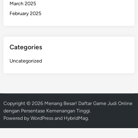
March 2025
February 2025
Categories
Uncategorized
Copyright © 2026
Menang Besar! Daftar Game Judi Online
dengan Persentase Kemenangan Tinggi
.
Powered by
WordPress
and
HybridMag
.