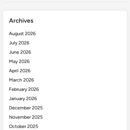
Archives
August 2026
July 2026
June 2026
May 2026
April 2026
March 2026
February 2026
January 2026
December 2025
November 2025
October 2025