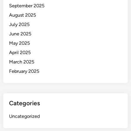
September 2025
August 2025
July 2025
June 2025
May 2025
April 2025
March 2025
February 2025
Categories
Uncategorized