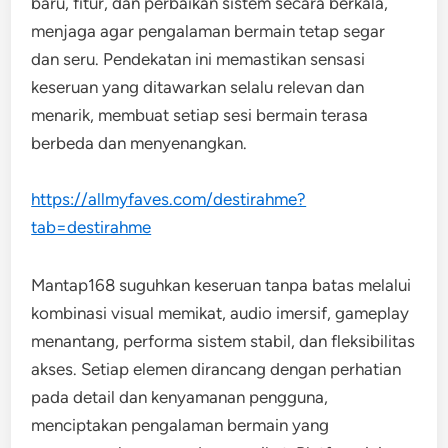
baru, fitur, dan perbaikan sistem secara berkala,
menjaga agar pengalaman bermain tetap segar
dan seru. Pendekatan ini memastikan sensasi
keseruan yang ditawarkan selalu relevan dan
menarik, membuat setiap sesi bermain terasa
berbeda dan menyenangkan.
https://allmyfaves.com/destirahme?
tab=destirahme
Mantap168 suguhkan keseruan tanpa batas melalui
kombinasi visual memikat, audio imersif, gameplay
menantang, performa sistem stabil, dan fleksibilitas
akses. Setiap elemen dirancang dengan perhatian
pada detail dan kenyamanan pengguna,
menciptakan pengalaman bermain yang