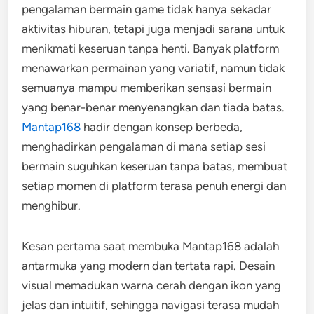
pengalaman bermain game tidak hanya sekadar
aktivitas hiburan, tetapi juga menjadi sarana untuk
menikmati keseruan tanpa henti. Banyak platform
menawarkan permainan yang variatif, namun tidak
semuanya mampu memberikan sensasi bermain
yang benar-benar menyenangkan dan tiada batas.
Mantap168
hadir dengan konsep berbeda,
menghadirkan pengalaman di mana setiap sesi
bermain suguhkan keseruan tanpa batas, membuat
setiap momen di platform terasa penuh energi dan
menghibur.
Kesan pertama saat membuka Mantap168 adalah
antarmuka yang modern dan tertata rapi. Desain
visual memadukan warna cerah dengan ikon yang
jelas dan intuitif, sehingga navigasi terasa mudah