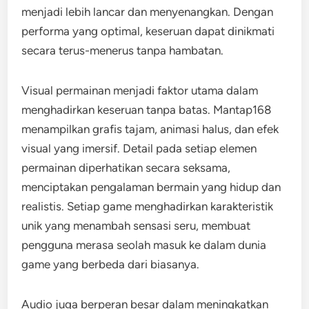
menjadi lebih lancar dan menyenangkan. Dengan
performa yang optimal, keseruan dapat dinikmati
secara terus-menerus tanpa hambatan.
Visual permainan menjadi faktor utama dalam
menghadirkan keseruan tanpa batas. Mantap168
menampilkan grafis tajam, animasi halus, dan efek
visual yang imersif. Detail pada setiap elemen
permainan diperhatikan secara seksama,
menciptakan pengalaman bermain yang hidup dan
realistis. Setiap game menghadirkan karakteristik
unik yang menambah sensasi seru, membuat
pengguna merasa seolah masuk ke dalam dunia
game yang berbeda dari biasanya.
Audio juga berperan besar dalam meningkatkan