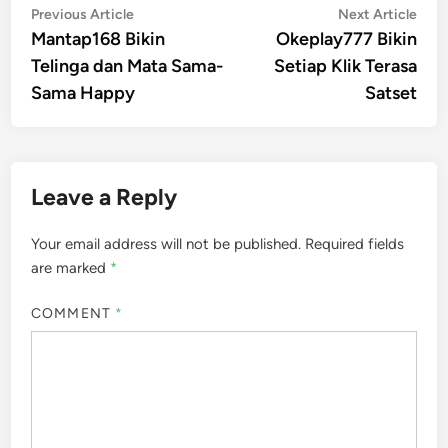
Post
Previous
Nex
Previous Article
Next Article
article:
artic
Mantap168 Bikin
Okeplay777 Bikin
navigation
Telinga dan Mata Sama-
Setiap Klik Terasa
Sama Happy
Satset
Leave a Reply
Your email address will not be published.
Required fields
are marked
*
COMMENT
*