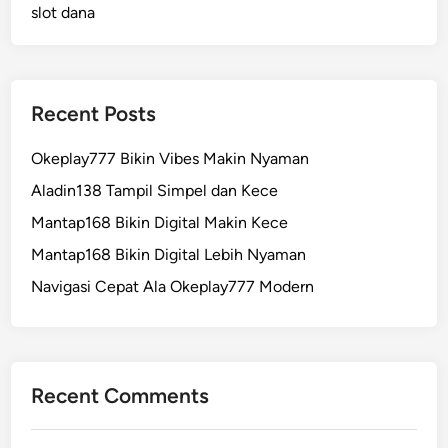
slot dana
Recent Posts
Okeplay777 Bikin Vibes Makin Nyaman
Aladin138 Tampil Simpel dan Kece
Mantap168 Bikin Digital Makin Kece
Mantap168 Bikin Digital Lebih Nyaman
Navigasi Cepat Ala Okeplay777 Modern
Recent Comments