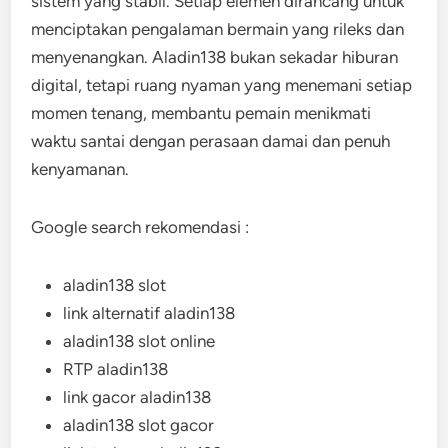
sistem yang stabil. Setiap elemen dirancang untuk
menciptakan pengalaman bermain yang rileks dan
menyenangkan. Aladin138 bukan sekadar hiburan
digital, tetapi ruang nyaman yang menemani setiap
momen tenang, membantu pemain menikmati
waktu santai dengan perasaan damai dan penuh
kenyamanan.
Google search rekomendasi :
aladin138 slot
link alternatif aladin138
aladin138 slot online
RTP aladin138
link gacor aladin138
aladin138 slot gacor