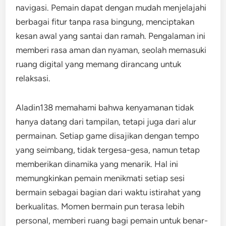
navigasi. Pemain dapat dengan mudah menjelajahi
berbagai fitur tanpa rasa bingung, menciptakan
kesan awal yang santai dan ramah. Pengalaman ini
memberi rasa aman dan nyaman, seolah memasuki
ruang digital yang memang dirancang untuk
relaksasi.
Aladin138 memahami bahwa kenyamanan tidak
hanya datang dari tampilan, tetapi juga dari alur
permainan. Setiap game disajikan dengan tempo
yang seimbang, tidak tergesa-gesa, namun tetap
memberikan dinamika yang menarik. Hal ini
memungkinkan pemain menikmati setiap sesi
bermain sebagai bagian dari waktu istirahat yang
berkualitas. Momen bermain pun terasa lebih
personal, memberi ruang bagi pemain untuk benar-