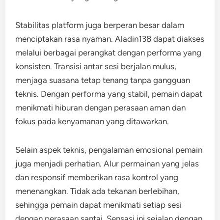
Stabilitas platform juga berperan besar dalam
menciptakan rasa nyaman. Aladin138 dapat diakses
melalui berbagai perangkat dengan performa yang
konsisten. Transisi antar sesi berjalan mulus,
menjaga suasana tetap tenang tanpa gangguan
teknis. Dengan performa yang stabil, pemain dapat
menikmati hiburan dengan perasaan aman dan
fokus pada kenyamanan yang ditawarkan.
Selain aspek teknis, pengalaman emosional pemain
juga menjadi perhatian. Alur permainan yang jelas
dan responsif memberikan rasa kontrol yang
menenangkan. Tidak ada tekanan berlebihan,
sehingga pemain dapat menikmati setiap sesi
dengan perasaan santai. Sensasi ini sejalan dengan