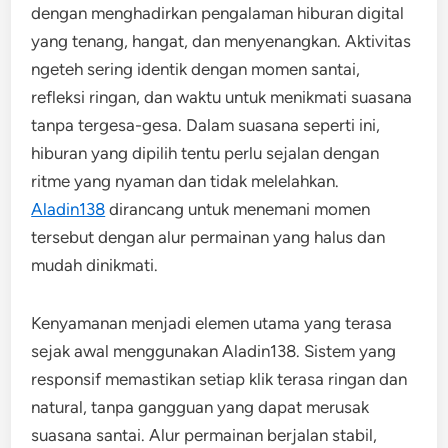
dengan menghadirkan pengalaman hiburan digital
yang tenang, hangat, dan menyenangkan. Aktivitas
ngeteh sering identik dengan momen santai,
refleksi ringan, dan waktu untuk menikmati suasana
tanpa tergesa-gesa. Dalam suasana seperti ini,
hiburan yang dipilih tentu perlu sejalan dengan
ritme yang nyaman dan tidak melelahkan.
Aladin138
dirancang untuk menemani momen
tersebut dengan alur permainan yang halus dan
mudah dinikmati.
Kenyamanan menjadi elemen utama yang terasa
sejak awal menggunakan Aladin138. Sistem yang
responsif memastikan setiap klik terasa ringan dan
natural, tanpa gangguan yang dapat merusak
suasana santai. Alur permainan berjalan stabil,