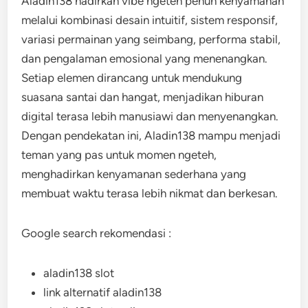
Aladin138 hadirkan vibe ngeteh penuh kenyamanan
melalui kombinasi desain intuitif, sistem responsif,
variasi permainan yang seimbang, performa stabil,
dan pengalaman emosional yang menenangkan.
Setiap elemen dirancang untuk mendukung
suasana santai dan hangat, menjadikan hiburan
digital terasa lebih manusiawi dan menyenangkan.
Dengan pendekatan ini, Aladin138 mampu menjadi
teman yang pas untuk momen ngeteh,
menghadirkan kenyamanan sederhana yang
membuat waktu terasa lebih nikmat dan berkesan.
Google search rekomendasi :
aladin138 slot
link alternatif aladin138