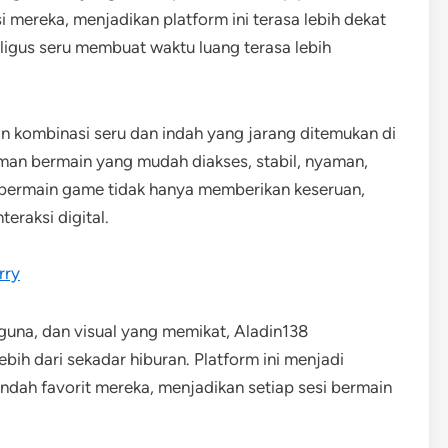
i mereka, menjadikan platform ini terasa lebih dekat
ligus seru membuat waktu luang terasa lebih
n kombinasi seru dan indah yang jarang ditemukan di
man bermain yang mudah diakses, stabil, nyaman,
k bermain game tidak hanya memberikan keseruan,
eraksi digital.
rry
una, dan visual yang memikat, Aladin138
ih dari sekadar hiburan. Platform ini menjadi
dah favorit mereka, menjadikan setiap sesi bermain