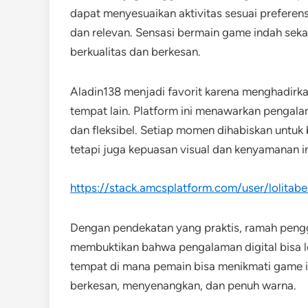
dapat menyesuaikan aktivitas sesuai preferens
dan relevan. Sensasi bermain game indah seka
berkualitas dan berkesan.
Aladin138 menjadi favorit karena menghadirka
tempat lain. Platform ini menawarkan pengala
dan fleksibel. Setiap momen dihabiskan untu
tetapi juga kepuasan visual dan kenyamanan int
https://stack.amcsplatform.com/user/lolitabe
Dengan pendekatan yang praktis, ramah pengg
membuktikan bahwa pengalaman digital bisa leb
tempat di mana pemain bisa menikmati game in
berkesan, menyenangkan, dan penuh warna.