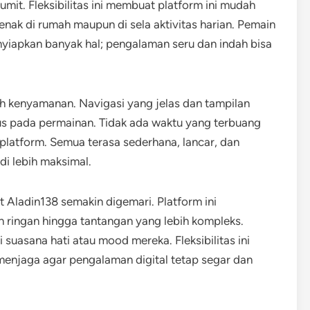
mit. Fleksibilitas ini membuat platform ini mudah
enak di rumah maupun di sela aktivitas harian. Pemain
yiapkan banyak hal; pengalaman seru dan indah bisa
h kenyamanan. Navigasi yang jelas dan tampilan
s pada permainan. Tidak ada waktu yang terbuang
platform. Semua terasa sederhana, lancar, dan
i lebih maksimal.
 Aladin138 semakin digemari. Platform ini
n ringan hingga tantangan yang lebih kompleks.
suasana hati atau mood mereka. Fleksibilitas ini
menjaga agar pengalaman digital tetap segar dan