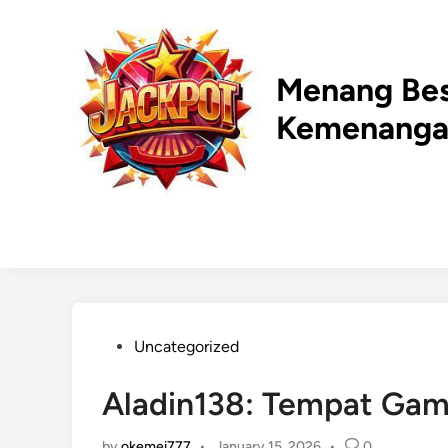
Skip
to
content
Menang Bes
Kemenangan
Posted
Uncategorized
in
Aladin138: Tempat Gam
by
okemei777
•
January 15, 2026
•
0