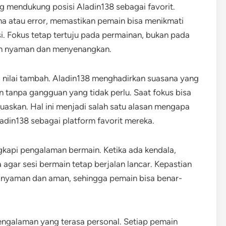
ng mendukung posisi Aladin138 sebagai favorit.
ma atau error, memastikan pemain bisa menikmati
i. Fokus tetap tertuju pada permainan, bukan pada
ih nyaman dan menyenangkan.
i nilai tambah. Aladin138 menghadirkan suasana yang
n tanpa gangguan yang tidak perlu. Saat fokus bisa
muaskan. Hal ini menjadi salah satu alasan mengapa
din138 sebagai platform favorit mereka.
gkapi pengalaman bermain. Ketika ada kendala,
agar sesi bermain tetap berjalan lancar. Kepastian
nyaman dan aman, sehingga pemain bisa benar-
ngalaman yang terasa personal. Setiap pemain