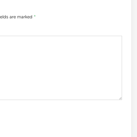
ields are marked
*