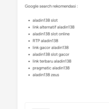
Google search rekomendasi :
aladin138 slot
link alternatif aladin138
aladin138 slot online
RTP aladin138
link gacor aladin138
aladin138 slot gacor
link terbaru aladin138
pragmatic aladin138
aladin138 zeus