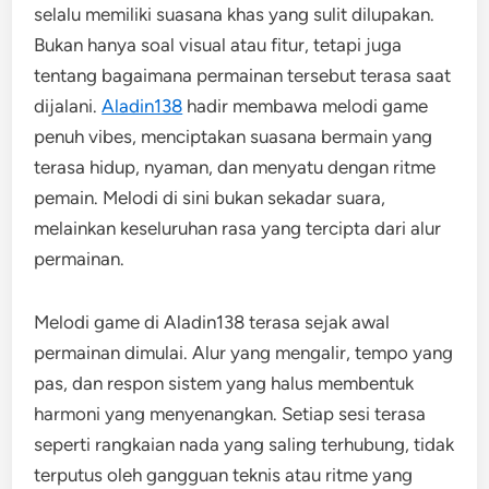
selalu memiliki suasana khas yang sulit dilupakan.
Bukan hanya soal visual atau fitur, tetapi juga
tentang bagaimana permainan tersebut terasa saat
dijalani.
Aladin138
hadir membawa melodi game
penuh vibes, menciptakan suasana bermain yang
terasa hidup, nyaman, dan menyatu dengan ritme
pemain. Melodi di sini bukan sekadar suara,
melainkan keseluruhan rasa yang tercipta dari alur
permainan.
Melodi game di Aladin138 terasa sejak awal
permainan dimulai. Alur yang mengalir, tempo yang
pas, dan respon sistem yang halus membentuk
harmoni yang menyenangkan. Setiap sesi terasa
seperti rangkaian nada yang saling terhubung, tidak
terputus oleh gangguan teknis atau ritme yang