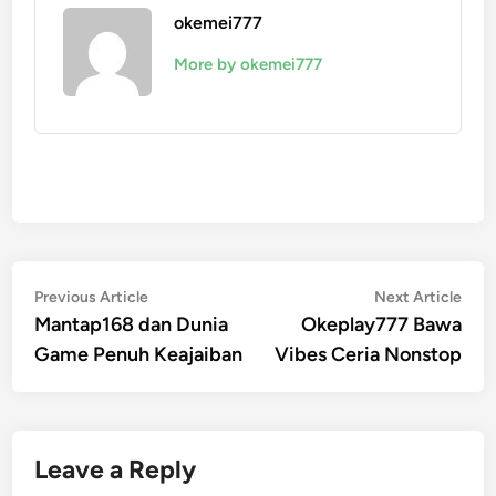
okemei777
More by okemei777
Post
Previous
Nex
Previous Article
Next Article
article:
artic
Mantap168 dan Dunia
Okeplay777 Bawa
navigation
Game Penuh Keajaiban
Vibes Ceria Nonstop
Leave a Reply