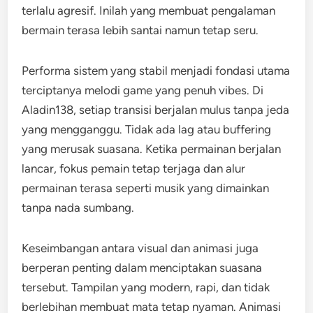
terlalu agresif. Inilah yang membuat pengalaman
bermain terasa lebih santai namun tetap seru.
Performa sistem yang stabil menjadi fondasi utama
terciptanya melodi game yang penuh vibes. Di
Aladin138, setiap transisi berjalan mulus tanpa jeda
yang mengganggu. Tidak ada lag atau buffering
yang merusak suasana. Ketika permainan berjalan
lancar, fokus pemain tetap terjaga dan alur
permainan terasa seperti musik yang dimainkan
tanpa nada sumbang.
Keseimbangan antara visual dan animasi juga
berperan penting dalam menciptakan suasana
tersebut. Tampilan yang modern, rapi, dan tidak
berlebihan membuat mata tetap nyaman. Animasi