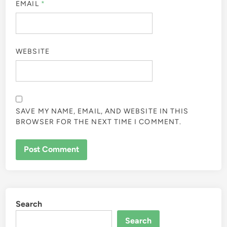
EMAIL
*
WEBSITE
SAVE MY NAME, EMAIL, AND WEBSITE IN THIS
BROWSER FOR THE NEXT TIME I COMMENT.
Search
Search