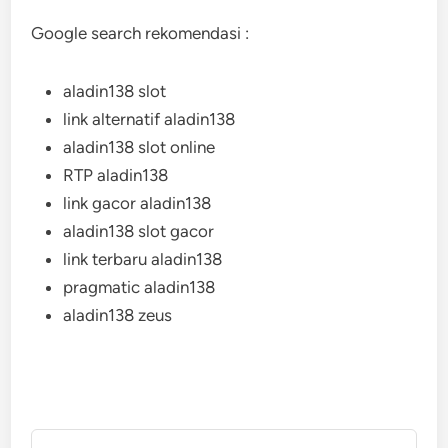
Google search rekomendasi :
aladin138 slot
link alternatif aladin138
aladin138 slot online
RTP aladin138
link gacor aladin138
aladin138 slot gacor
link terbaru aladin138
pragmatic aladin138
aladin138 zeus