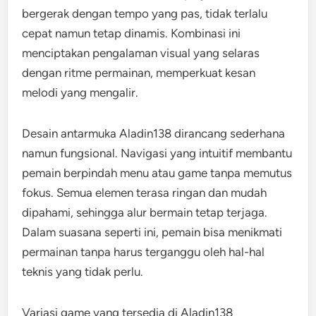
bergerak dengan tempo yang pas, tidak terlalu
cepat namun tetap dinamis. Kombinasi ini
menciptakan pengalaman visual yang selaras
dengan ritme permainan, memperkuat kesan
melodi yang mengalir.
Desain antarmuka Aladin138 dirancang sederhana
namun fungsional. Navigasi yang intuitif membantu
pemain berpindah menu atau game tanpa memutus
fokus. Semua elemen terasa ringan dan mudah
dipahami, sehingga alur bermain tetap terjaga.
Dalam suasana seperti ini, pemain bisa menikmati
permainan tanpa harus terganggu oleh hal-hal
teknis yang tidak perlu.
Variasi game yang tersedia di Aladin138