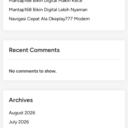
Mantap168 Bikin Digital Makin Kece
Mantap168 Bikin Digital Lebih Nyaman
Navigasi Cepat Ala Okeplay777 Modern
Recent Comments
No comments to show.
Archives
August 2026
July 2026