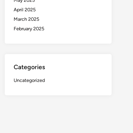
May 2025
April 2025
March 2025
February 2025
Categories
Uncategorized