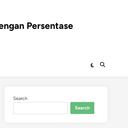
dengan Persentase
Switch
Open
to
Search
dark
mode
Search
Search