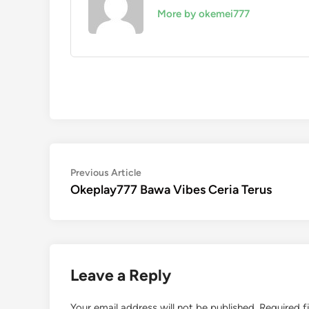
More by okemei777
Post
Previous
Previous Article
article:
Okeplay777 Bawa Vibes Ceria Terus
navigation
Leave a Reply
Your email address will not be published.
Required f