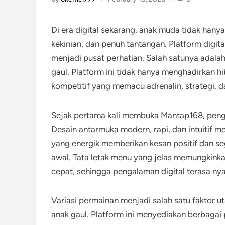
Di era digital sekarang, anak muda tidak hany
kekinian, dan penuh tantangan. Platform digi
menjadi pusat perhatian. Salah satunya adala
gaul. Platform ini tidak hanya menghadirkan 
kompetitif yang memacu adrenalin, strategi, d
Sejak pertama kali membuka Mantap168, pen
Desain antarmuka modern, rapi, dan intuitif
yang energik memberikan kesan positif dan 
awal. Tata letak menu yang jelas memungkin
cepat, sehingga pengalaman digital terasa 
Variasi permainan menjadi salah satu faktor
anak gaul. Platform ini menyediakan berbagai p