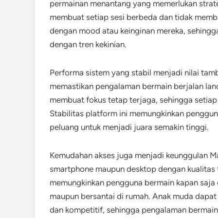
permainan menantang yang memerlukan strateg
membuat setiap sesi berbeda dan tidak mem
dengan mood atau keinginan mereka, sehingga
dengan tren kekinian.
Performa sistem yang stabil menjadi nilai tam
memastikan pengalaman bermain berjalan lanc
membuat fokus tetap terjaga, sehingga seti
Stabilitas platform ini memungkinkan penggu
peluang untuk menjadi juara semakin tinggi.
Kemudahan akses juga menjadi keunggulan Man
smartphone maupun desktop dengan kualitas tam
memungkinkan pengguna bermain kapan saja dan
maupun bersantai di rumah. Anak muda dapat 
dan kompetitif, sehingga pengalaman bermain