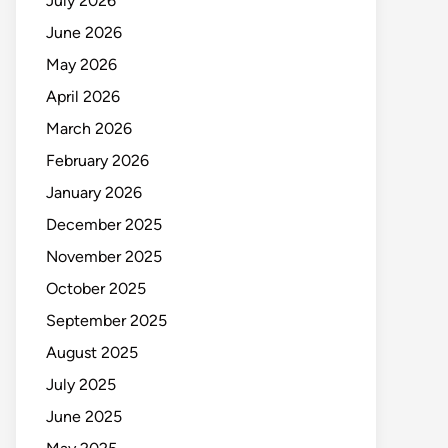
July 2026
June 2026
May 2026
April 2026
March 2026
February 2026
January 2026
December 2025
November 2025
October 2025
September 2025
August 2025
July 2025
June 2025