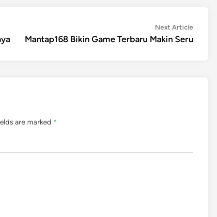
Next
Next Article
article:
aya
Mantap168 Bikin Game Terbaru Makin Seru
ields are marked
*