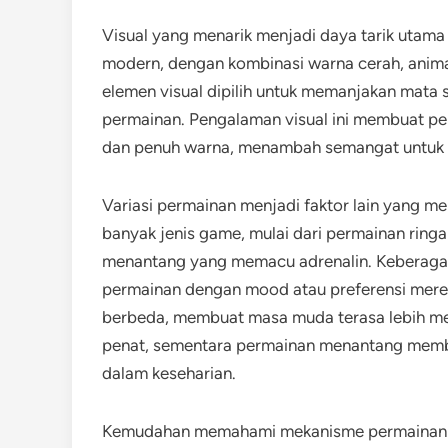
Visual yang menarik menjadi daya tarik utama
modern, dengan kombinasi warna cerah, animas
elemen visual dipilih untuk memanjakan mata s
permainan. Pengalaman visual ini membuat pe
dan penuh warna, menambah semangat untuk me
Variasi permainan menjadi faktor lain yang m
banyak jenis game, mulai dari permainan ring
menantang yang memacu adrenalin. Keberag
permainan dengan mood atau preferensi mere
berbeda, membuat masa muda terasa lebih m
penat, sementara permainan menantang membe
dalam keseharian.
Kemudahan memahami mekanisme permainan me