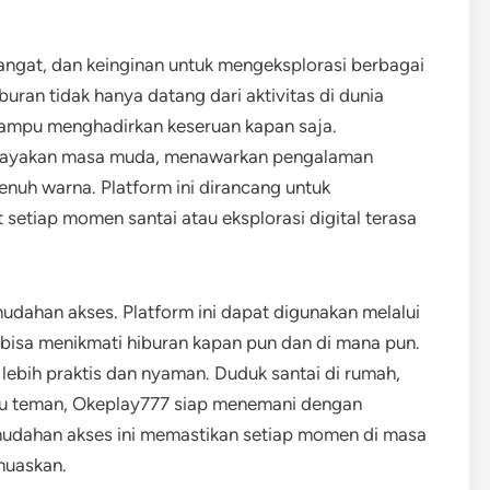
ngat, dan keinginan untuk mengeksplorasi berbagai
iburan tidak hanya datang dari aktivitas di dunia
g mampu menghadirkan keseruan kapan saja.
rayakan masa muda, menawarkan pengalaman
enuh warna. Platform ini dirancang untuk
etiap momen santai atau eksplorasi digital terasa
dahan akses. Platform ini dapat digunakan melalui
isa menikmati hiburan kapan pun dan di mana pun.
lebih praktis dan nyaman. Duduk santai di rumah,
gu teman, Okeplay777 siap menemani dengan
mudahan akses ini memastikan setiap momen di masa
muaskan.