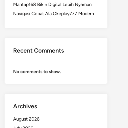
Mantap168 Bikin Digital Lebih Nyaman
Navigasi Cepat Ala Okeplay777 Modern
Recent Comments
No comments to show.
Archives
August 2026