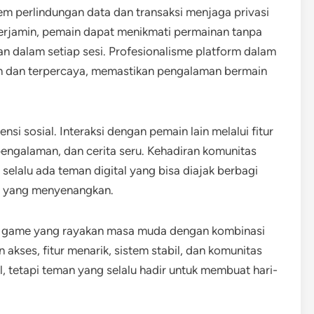
m perlindungan data dan transaksi menjaga privasi
erjamin, pemain dapat menikmati permainan tanpa
dalam setiap sesi. Profesionalisme platform dalam
 dan terpercaya, memastikan pengalaman bermain
i sosial. Interaksi dengan pemain lain melalui fitur
engalaman, dan cerita seru. Kehadiran komunitas
elalu ada teman digital yang bisa diajak berbagi
 yang menyenangkan.
t game yang rayakan masa muda dengan kombinasi
akses, fitur menarik, sistem stabil, dan komunitas
al, tetapi teman yang selalu hadir untuk membuat hari-