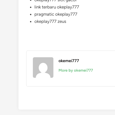
link terbaru okeplay777
pragmatic okeplay777
okeplay777 zeus
okemei777
More by okemei777