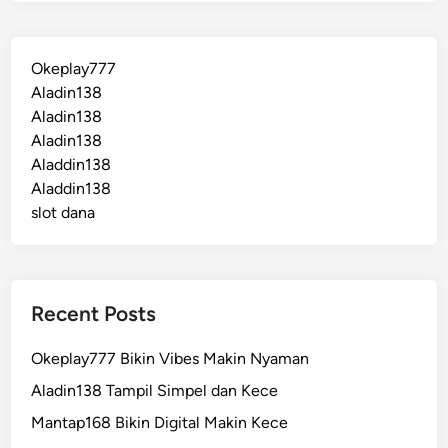
Okeplay777
Aladin138
Aladin138
Aladin138
Aladdin138
Aladdin138
slot dana
Recent Posts
Okeplay777 Bikin Vibes Makin Nyaman
Aladin138 Tampil Simpel dan Kece
Mantap168 Bikin Digital Makin Kece