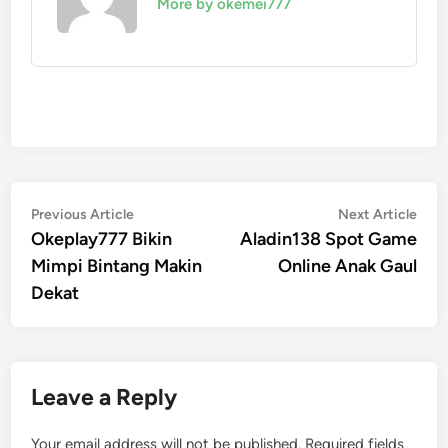
More by okemei777
Post
Previous
Nex
Previous Article
Next Article
article:
artic
Okeplay777 Bikin
Aladin138 Spot Game
navigation
Mimpi Bintang Makin
Online Anak Gaul
Dekat
Leave a Reply
Your email address will not be published.
Required fields