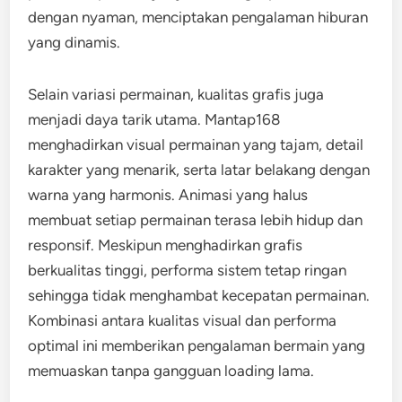
dengan nyaman, menciptakan pengalaman hiburan
yang dinamis.
Selain variasi permainan, kualitas grafis juga
menjadi daya tarik utama. Mantap168
menghadirkan visual permainan yang tajam, detail
karakter yang menarik, serta latar belakang dengan
warna yang harmonis. Animasi yang halus
membuat setiap permainan terasa lebih hidup dan
responsif. Meskipun menghadirkan grafis
berkualitas tinggi, performa sistem tetap ringan
sehingga tidak menghambat kecepatan permainan.
Kombinasi antara kualitas visual dan performa
optimal ini memberikan pengalaman bermain yang
memuaskan tanpa gangguan loading lama.