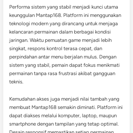
Performa sistem yang stabil menjadi kunci utama
keunggulan Mantap168. Platform ini menggunakan
teknologi modern yang dirancang untuk menjaga
kelancaran permainan dalam berbagai kondisi
jaringan. Waktu pemuatan game menjadi lebih
singkat, respons kontrol terasa cepat, dan
perpindahan antar menu berjalan mulus. Dengan
sistem yang stabil, pemain dapat fokus menikmati
permainan tanpa rasa frustrasi akibat gangguan
teknis.
Kemudahan akses juga menjadi nilai tambah yang
membuat Mantap168 semakin diminati. Platform ini
dapat diakses melalui komputer, laptop, maupun
smartphone dengan tampilan yang tetap optimal.
Desain responsif memastikan setiap permainan