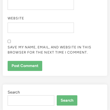
WEBSITE
SAVE MY NAME, EMAIL, AND WEBSITE IN THIS
BROWSER FOR THE NEXT TIME I COMMENT.
Search
Search