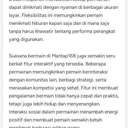
dapat dinikmati dengan nyaman di berbagai ukuran
layar. Fleksibilitas ini memungkinkan pemain
menikmati hiburan kapan saja dan di mana saja
tanpa harus khawatir tentang performa perangkat
yang digunakan.
Suasana bermain di Mantap168 juga semakin seru
berkat fitur interaktif yang tersedia. Beberapa
permainan memungkinkan pemain berinteraksi
dengan komunitas lain, berbagi strategi, serta
merasakan kompetisi yang sehat. Fitur ini membuat
pengalaman bermain tidak hanya cepat dan praktis,
tetapi juga lebih hidup dan menyenangkan.
Interaksi sosial dalam permainan menambah energi
positif dan membuat pemain semakin betah
menikmati berbagai pilihan game.