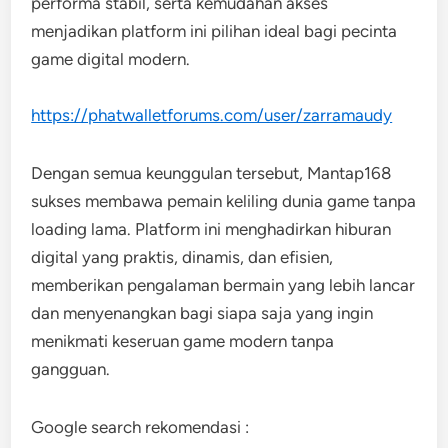
performa stabil, serta kemudahan akses
menjadikan platform ini pilihan ideal bagi pecinta
game digital modern.
https://phatwalletforums.com/user/zarramaudy
Dengan semua keunggulan tersebut, Mantap168
sukses membawa pemain keliling dunia game tanpa
loading lama. Platform ini menghadirkan hiburan
digital yang praktis, dinamis, dan efisien,
memberikan pengalaman bermain yang lebih lancar
dan menyenangkan bagi siapa saja yang ingin
menikmati keseruan game modern tanpa
gangguan.
Google search rekomendasi :